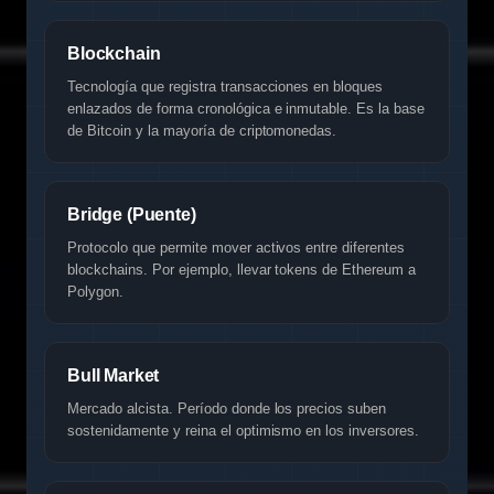
Blockchain
Tecnología que registra transacciones en bloques
enlazados de forma cronológica e inmutable. Es la base
de Bitcoin y la mayoría de criptomonedas.
Bridge (Puente)
Protocolo que permite mover activos entre diferentes
blockchains. Por ejemplo, llevar tokens de Ethereum a
Polygon.
Bull Market
Mercado alcista. Período donde los precios suben
sostenidamente y reina el optimismo en los inversores.