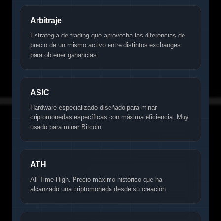
Arbitraje
Estrategia de trading que aprovecha las diferencias de
precio de un mismo activo entre distintos exchanges
para obtener ganancias.
ASIC
Hardware especializado diseñado para minar
criptomonedas específicas con máxima eficiencia. Muy
usado para minar Bitcoin.
ATH
All-Time High. Precio máximo histórico que ha
alcanzado una criptomoneda desde su creación.