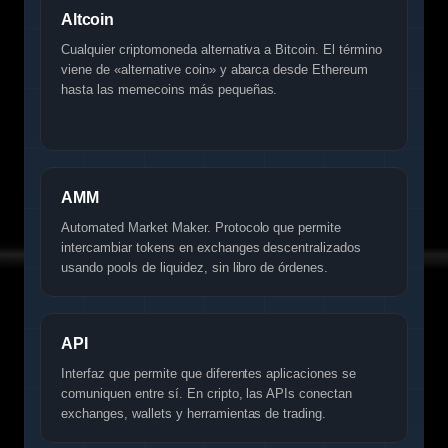
Altcoin
Cualquier criptomoneda alternativa a Bitcoin. El término
viene de «alternative coin» y abarca desde Ethereum
hasta las memecoins más pequeñas.
AMM
Automated Market Maker. Protocolo que permite
intercambiar tokens en exchanges descentralizados
usando pools de liquidez, sin libro de órdenes.
API
Interfaz que permite que diferentes aplicaciones se
comuniquen entre sí. En cripto, las APIs conectan
exchanges, wallets y herramientas de trading.