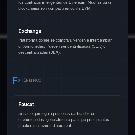
los contratos inteligentes de Ethereum. Muchas otras
blockchains son compatibles con la EVM.
Exchange
Plataforma donde se compran, venden e intercambian
criptomonedas. Pueden ser centralizadas (CEX) o
descentralizadas (DEX).
F
6 TÉRMINOS
Faucet
Servicio que regala pequeñas cantidades de
criptomonedas, generalmente para que principiantes
prueben sin invertir dinero real.