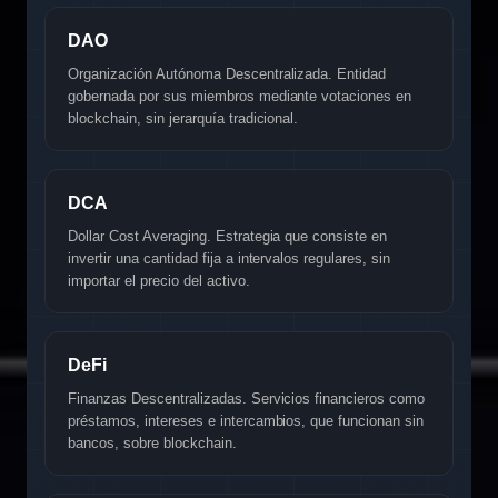
DAO
Organización Autónoma Descentralizada. Entidad
gobernada por sus miembros mediante votaciones en
blockchain, sin jerarquía tradicional.
DCA
Dollar Cost Averaging. Estrategia que consiste en
invertir una cantidad fija a intervalos regulares, sin
importar el precio del activo.
DeFi
Finanzas Descentralizadas. Servicios financieros como
préstamos, intereses e intercambios, que funcionan sin
bancos, sobre blockchain.