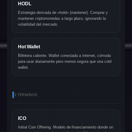
HODL
Estrategia derivada de «hold» (mantener). Comprar y
mantener criptomonedas a largo plazo, ignorando la
volatilidad del mercado.
Hot Wallet
Billetera caliente. Wallet conectada a internet, cómoda
para usar diariamente pero menos segura que una cold
wallet.
I
3 TÉRMINOS
ICO
Initial Coin Offering. Modelo de financiamiento donde un