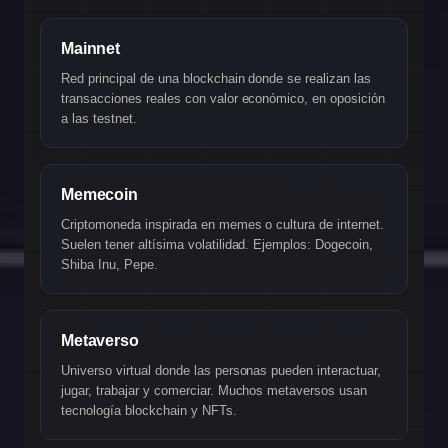
Mainnet
Red principal de una blockchain donde se realizan las
transacciones reales con valor económico, en oposición
a las testnet.
Memecoin
Criptomoneda inspirada en memes o cultura de internet.
Suelen tener altísima volatilidad. Ejemplos: Dogecoin,
Shiba Inu, Pepe.
Metaverso
Universo virtual donde las personas pueden interactuar,
jugar, trabajar y comerciar. Muchos metaversos usan
tecnología blockchain y NFTs.