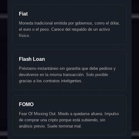
Fiat
Moneda tradicional emitida por gobiernos, como el dólar,
el euro o el peso. Carece del respaldo de un activo
físico.
Flash Loan
Préstamo instantáneo sin garantía que debe pedirse y
devolverse en la misma transacción. Solo posible
gracias a los contratos inteligentes.
FOMO
Fear Of Missing Out. Miedo a quedarse afuera. Impulso
de comprar una cripto porque está subiendo, sin
análisis previo. Suele terminar mal.