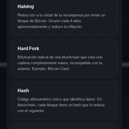
Halving
Reducción a la mitad de la recompensa por minar un
bloque de Bitcoin. Ocurre cada 4 años
aproximadamente y reduce la inflación.
Hard Fork
Bifurcación radical de una blockchain que crea una
cadena completamente nueva, incompatible con la
anterior. Ejemplo: Bitcoin Cash.
Hash
Código alfanumérico único que identifica datos. En
blockchain, cada bloque tiene un hash que lo enlaza
con el siguiente.