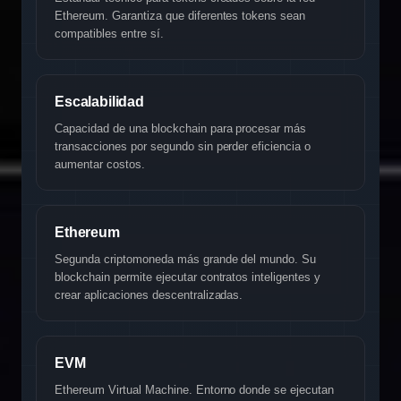
Ethereum. Garantiza que diferentes tokens sean
compatibles entre sí.
Escalabilidad
Capacidad de una blockchain para procesar más
transacciones por segundo sin perder eficiencia o
aumentar costos.
Ethereum
Segunda criptomoneda más grande del mundo. Su
blockchain permite ejecutar contratos inteligentes y
crear aplicaciones descentralizadas.
EVM
Ethereum Virtual Machine. Entorno donde se ejecutan