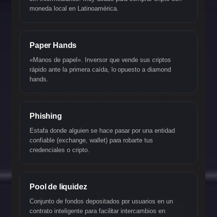
moneda local en Latinoamérica.
Paper Hands
«Manos de papel». Inversor que vende sus criptos
rápido ante la primera caída, lo opuesto a diamond
hands.
Phishing
Estafa donde alguien se hace pasar por una entidad
confiable (exchange, wallet) para robarte tus
credenciales o cripto.
Pool de liquidez
Conjunto de fondos depositados por usuarios en un
contrato inteligente para facilitar intercambios en