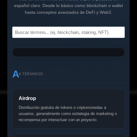
español claro. Desde lo básico como blockchain o wallet
hasta conceptos avanzados de DeFi y Web3.
A
8 TÉRMINOS
Airdrop
Distribución gratuita de tokens o criptomonedas a
usuarios, generalmente como estrategia de marketing o
recompensa por interactuar con un proyecto.