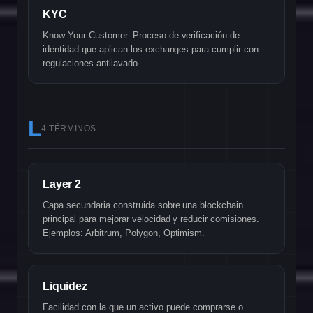
KYC
Know Your Customer. Proceso de verificación de
identidad que aplican los exchanges para cumplir con
regulaciones antilavado.
L
4 TÉRMINOS
Layer 2
Capa secundaria construida sobre una blockchain
principal para mejorar velocidad y reducir comisiones.
Ejemplos: Arbitrum, Polygon, Optimism.
Liquidez
Facilidad con la que un activo puede comprarse o