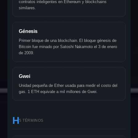
contratos inteligentes en Ethereum y blockchains
similares.
Génesis
Primer bloque de una blockchain. El bloque génesis de
Bitcoin fue minado por Satoshi Nakamoto el 3 de enero
de 2009.
Gwei
Unidad pequeña de Ether usada para medir el costo del
gas. 1 ETH equivale a mil millones de Gwei.
H
5 TÉRMINOS