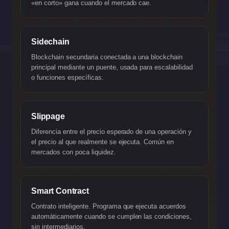
«en corto» gana cuando el mercado cae.
Sidechain
Blockchain secundaria conectada a una blockchain
principal mediante un puente, usada para escalabilidad
o funciones específicas.
Slippage
Diferencia entre el precio esperado de una operación y
el precio al que realmente se ejecuta. Común en
mercados con poca liquidez.
Smart Contract
Contrato inteligente. Programa que ejecuta acuerdos
automáticamente cuando se cumplen las condiciones,
sin intermediarios.