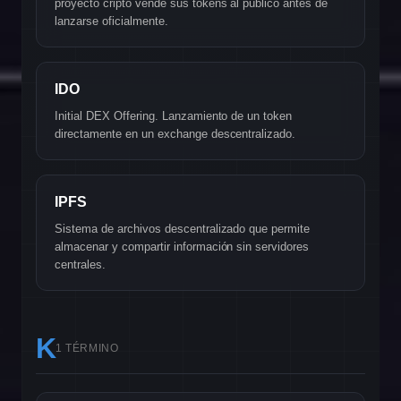
proyecto cripto vende sus tokens al público antes de
lanzarse oficialmente.
IDO
Initial DEX Offering. Lanzamiento de un token
directamente en un exchange descentralizado.
IPFS
Sistema de archivos descentralizado que permite
almacenar y compartir información sin servidores
centrales.
K
1 TÉRMINO