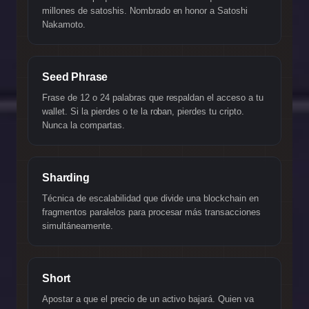
millones de satoshis. Nombrado en honor a Satoshi
Nakamoto.
Seed Phrase
Frase de 12 o 24 palabras que respaldan el acceso a tu
wallet. Si la pierdes o te la roban, pierdes tu cripto.
Nunca la compartas.
Sharding
Técnica de escalabilidad que divide una blockchain en
fragmentos paralelos para procesar más transacciones
simultáneamente.
Short
Apostar a que el precio de un activo bajará. Quien va