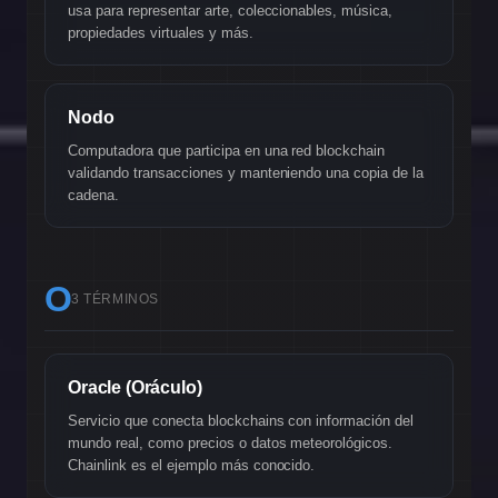
usa para representar arte, coleccionables, música,
propiedades virtuales y más.
Nodo
Computadora que participa en una red blockchain
validando transacciones y manteniendo una copia de la
cadena.
O
3 TÉRMINOS
Oracle (Oráculo)
Servicio que conecta blockchains con información del
mundo real, como precios o datos meteorológicos.
Chainlink es el ejemplo más conocido.