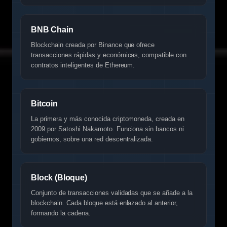
BNB Chain
Blockchain creada por Binance que ofrece
transacciones rápidas y económicas, compatible con
contratos inteligentes de Ethereum.
Bitcoin
La primera y más conocida criptomoneda, creada en
2009 por Satoshi Nakamoto. Funciona sin bancos ni
gobiernos, sobre una red descentralizada.
Block (Bloque)
Conjunto de transacciones validadas que se añade a la
blockchain. Cada bloque está enlazado al anterior,
formando la cadena.