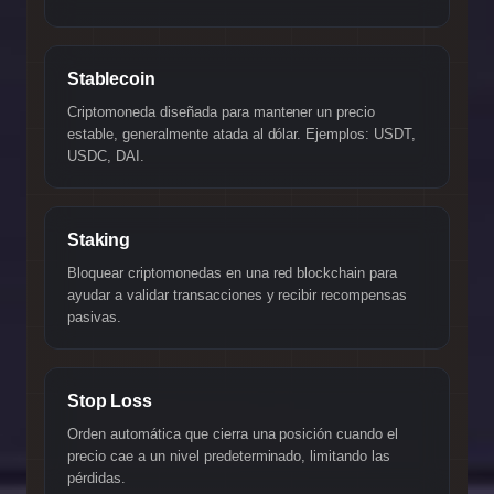
Stablecoin
Criptomoneda diseñada para mantener un precio
estable, generalmente atada al dólar. Ejemplos: USDT,
USDC, DAI.
Staking
Bloquear criptomonedas en una red blockchain para
ayudar a validar transacciones y recibir recompensas
pasivas.
Stop Loss
Orden automática que cierra una posición cuando el
precio cae a un nivel predeterminado, limitando las
pérdidas.