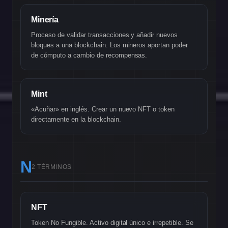
Minería
Proceso de validar transacciones y añadir nuevos
bloques a una blockchain. Los mineros aportan poder
de cómputo a cambio de recompensas.
Mint
«Acuñar» en inglés. Crear un nuevo NFT o token
directamente en la blockchain.
N
2 TÉRMINOS
NFT
Token No Fungible. Activo digital único e irrepetible. Se