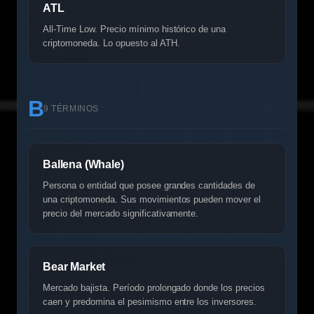
ATL
All-Time Low. Precio mínimo histórico de una
criptomoneda. Lo opuesto al ATH.
B
9 TÉRMINOS
Ballena (Whale)
Persona o entidad que posee grandes cantidades de
una criptomoneda. Sus movimientos pueden mover el
precio del mercado significativamente.
Bear Market
Mercado bajista. Período prolongado donde los precios
caen y predomina el pesimismo entre los inversores.