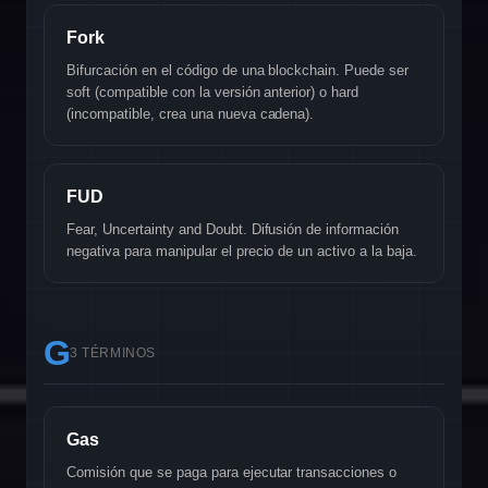
Fork
Bifurcación en el código de una blockchain. Puede ser
soft (compatible con la versión anterior) o hard
(incompatible, crea una nueva cadena).
FUD
Fear, Uncertainty and Doubt. Difusión de información
negativa para manipular el precio de un activo a la baja.
G
3 TÉRMINOS
Gas
Comisión que se paga para ejecutar transacciones o