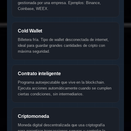
gestionada por una empresa. Ejemplos: Binance,
Coinbase, WEEX.
Cold Wallet
Billetera fría. Tipo de wallet desconectada de internet,
ideal para guardar grandes cantidades de cripto con
máxima seguridad.
Contrato inteligente
Programa autoejecutable que vive en la blockchain.
Ejecuta acciones automáticamente cuando se cumplen
ciertas condiciones, sin intermediarios.
Criptomoneda
Moneda digital descentralizada que usa criptografía
para garantizar transacciones seguras y controlar la