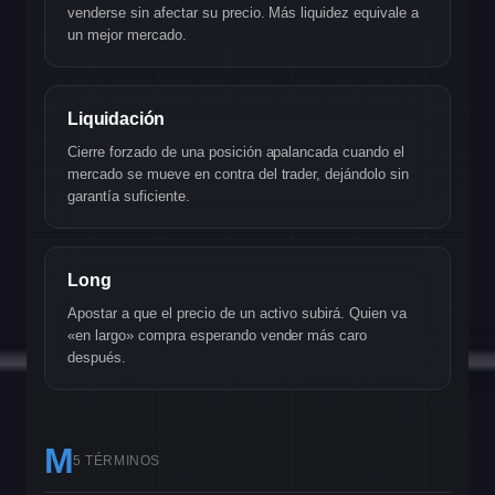
venderse sin afectar su precio. Más liquidez equivale a
un mejor mercado.
Liquidación
Cierre forzado de una posición apalancada cuando el
mercado se mueve en contra del trader, dejándolo sin
garantía suficiente.
Long
Apostar a que el precio de un activo subirá. Quien va
«en largo» compra esperando vender más caro
después.
M
5 TÉRMINOS