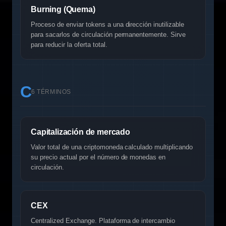
Burning (Quema)
Proceso de enviar tokens a una dirección inutilizable
para sacarlos de circulación permanentemente. Sirve
para reducir la oferta total.
C
6 TÉRMINOS
Capitalización de mercado
Valor total de una criptomoneda calculado multiplicando
su precio actual por el número de monedas en
circulación.
CEX
Centralized Exchange. Plataforma de intercambio