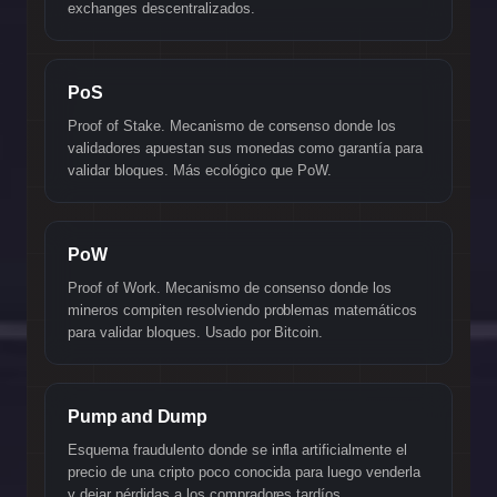
exchanges descentralizados.
PoS
Proof of Stake. Mecanismo de consenso donde los
validadores apuestan sus monedas como garantía para
validar bloques. Más ecológico que PoW.
PoW
Proof of Work. Mecanismo de consenso donde los
mineros compiten resolviendo problemas matemáticos
para validar bloques. Usado por Bitcoin.
Pump and Dump
Esquema fraudulento donde se infla artificialmente el
precio de una cripto poco conocida para luego venderla
y dejar pérdidas a los compradores tardíos.