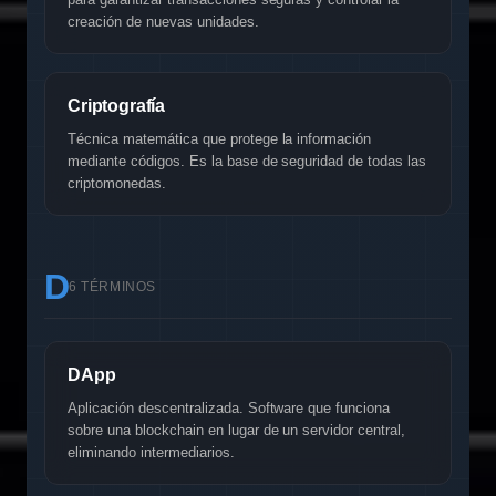
creación de nuevas unidades.
Criptografía
Técnica matemática que protege la información
mediante códigos. Es la base de seguridad de todas las
criptomonedas.
D
6 TÉRMINOS
DApp
Aplicación descentralizada. Software que funciona
sobre una blockchain en lugar de un servidor central,
eliminando intermediarios.