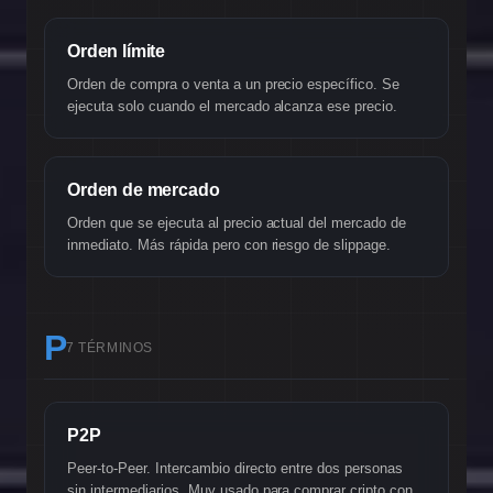
Orden límite
Orden de compra o venta a un precio específico. Se
ejecuta solo cuando el mercado alcanza ese precio.
Orden de mercado
Orden que se ejecuta al precio actual del mercado de
inmediato. Más rápida pero con riesgo de slippage.
P
7 TÉRMINOS
P2P
Peer-to-Peer. Intercambio directo entre dos personas
sin intermediarios. Muy usado para comprar cripto con