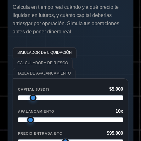
Calcula en tiempo real cuándo y a qué precio te
liquidan en futuros, y cuánto capital deberías
arriesgar por operación. Simula tus operaciones
antes de poner dinero real.
SIMULADOR DE LIQUIDACIÓN
CALCULADORA DE RIESGO
TABLA DE APALANCAMIENTO
$5.000
CAPITAL (USDT)
10x
APALANCAMIENTO
$95.000
PRECIO ENTRADA BTC