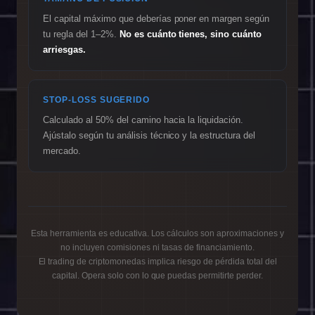
El capital máximo que deberías poner en margen según
tu regla del 1–2%.
No es cuánto tienes, sino cuánto
arriesgas.
STOP-LOSS SUGERIDO
Calculado al 50% del camino hacia la liquidación.
Ajústalo según tu análisis técnico y la estructura del
mercado.
Esta herramienta es educativa. Los cálculos son aproximaciones y
no incluyen comisiones ni tasas de financiamiento.
El trading de criptomonedas implica riesgo de pérdida total del
capital. Opera solo con lo que puedas permitirte perder.