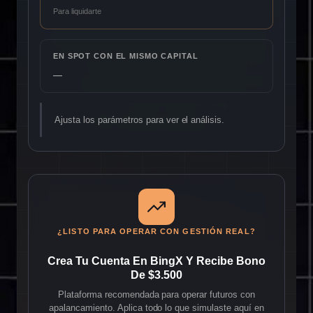
Para liquidarte
EN SPOT CON EL MISMO CAPITAL
—
Ajusta los parámetros para ver el análisis.
¿LISTO PARA OPERAR CON GESTIÓN REAL?
Crea Tu Cuenta En BingX Y Recibe Bono
De $3.500
Plataforma recomendada para operar futuros con
apalancamiento. Aplica todo lo que simulaste aquí en