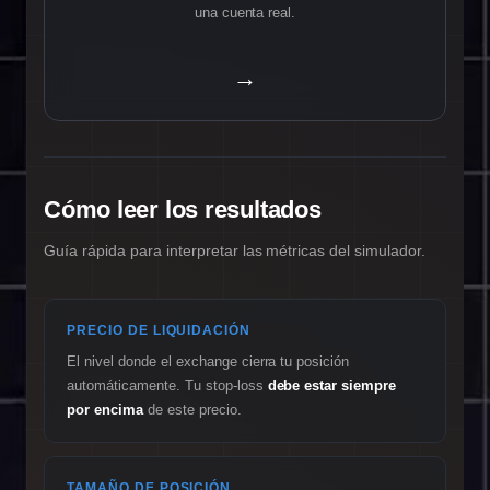
una cuenta real.
→
Cómo leer los resultados
Guía rápida para interpretar las métricas del simulador.
PRECIO DE LIQUIDACIÓN
El nivel donde el exchange cierra tu posición
automáticamente. Tu stop-loss
debe estar siempre
por encima
de este precio.
TAMAÑO DE POSICIÓN