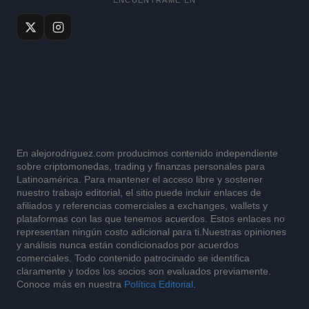
ENCUÉNTRAME EN
En alejorodriguez.com producimos contenido independiente
sobre criptomonedas, trading y finanzas personales para
Latinoamérica. Para mantener el acceso libre y sostener
nuestro trabajo editorial, el sitio puede incluir enlaces de
afiliados y referencias comerciales a exchanges, wallets y
plataformas con las que tenemos acuerdos. Estos enlaces no
representan ningún costo adicional para ti.Nuestras opiniones
y análisis nunca están condicionados por acuerdos
comerciales. Todo contenido patrocinado se identifica
claramente y todos los socios son evaluados previamente.
Conoce más en nuestra
Política Editorial
.