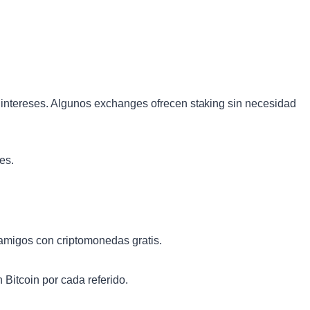
 intereses. Algunos exchanges ofrecen staking sin necesidad
es.
amigos con criptomonedas gratis.
Bitcoin por cada referido.