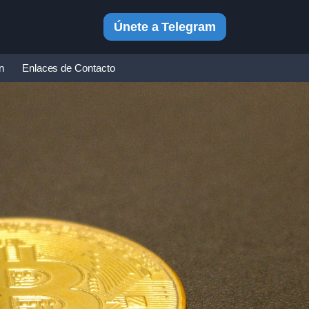
Únete a Telegram
in
Enlaces de Contacto