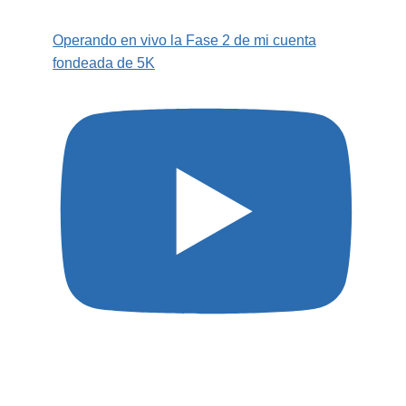
Operando en vivo la Fase 2 de mi cuenta
fondeada de 5K