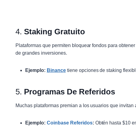
4.
Staking Gratuito
Plataformas que permiten bloquear fondos para obtener
de grandes inversiones.
Ejemplo:
Binance
tiene opciones de staking flexibl
5.
Programas De Referidos
Muchas plataformas premian a los usuarios que invitan 
Ejemplo:
Coinbase Referidos
:
Obtén hasta $10 en 