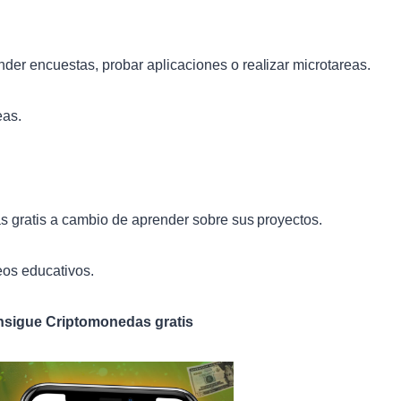
er encuestas, probar aplicaciones o realizar microtareas.
as.
s gratis a cambio de aprender sobre sus proyectos.
eos educativos.
nsigue Criptomonedas gratis