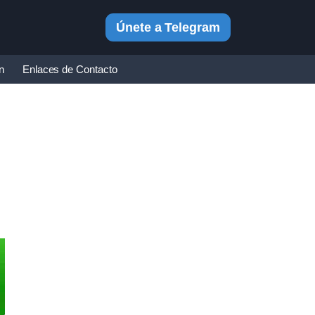
Únete a Telegram
in
Enlaces de Contacto