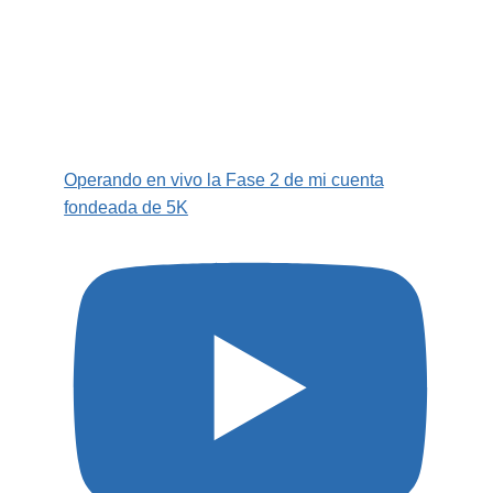
Operando en vivo la Fase 2 de mi cuenta
fondeada de 5K