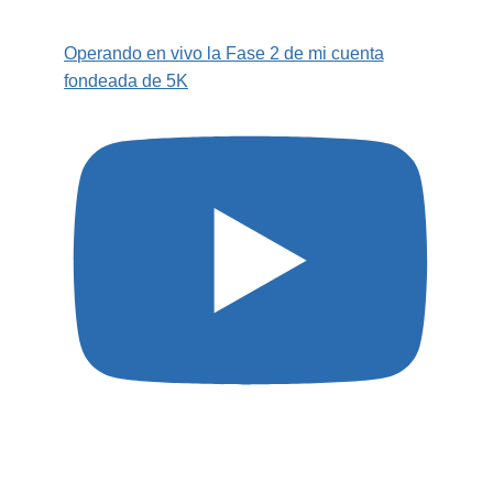
Operando en vivo la Fase 2 de mi cuenta
fondeada de 5K