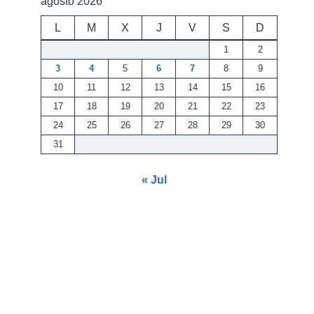
agosto 2026
L
M
X
J
V
S
D
1
2
3
4
5
6
7
8
9
10
11
12
13
14
15
16
17
18
19
20
21
22
23
24
25
26
27
28
29
30
31
« Jul