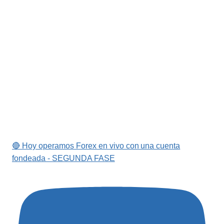
🔴 Hoy operamos Forex en vivo con una cuenta
fondeada - SEGUNDA FASE