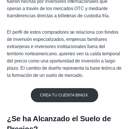
fueron hechas por inversores internacionales que
operan a través de los mercados OTC y mediante
transferencias directas a billeteras de custodia fría.
El perfil de estos compradores se relaciona con fondos
de inversión especializados, empresas familiares
extranjeras e inversores institucionales fuera del
territorio norteamericano, quienes ven la caída temporal
del precio como una oportunidad de inversión a largo
plazo. El cambio de dueño representa la base teórica de
la formación de un suelo de mercado.
CREA TU CUENTA BINGX.
¿Se ha Alcanzado el Suelo de
Precios?