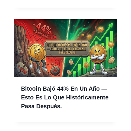
Bitcoin Bajó 44% En Un Año —
Esto Es Lo Que Históricamente
Pasa Después.