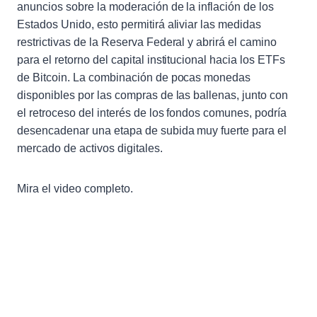
anuncios sobre la moderación de la inflación de los
Estados Unido, esto permitirá aliviar las medidas
restrictivas de la Reserva Federal y abrirá el camino
para el retorno del capital institucional hacia los ETFs
de Bitcoin. La combinación de pocas monedas
disponibles por las compras de las ballenas, junto con
el retroceso del interés de los fondos comunes, podría
desencadenar una etapa de subida muy fuerte para el
mercado de activos digitales.
Mira el video completo.