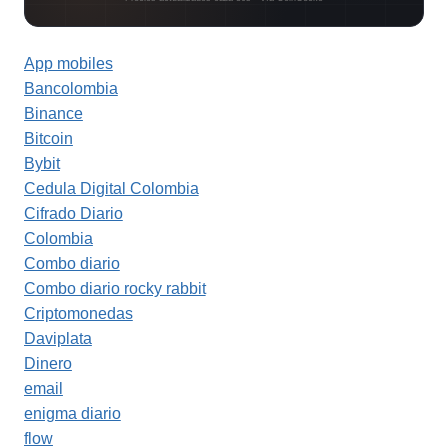
App mobiles
Bancolombia
Binance
Bitcoin
Bybit
Cedula Digital Colombia
Cifrado Diario
Colombia
Combo diario
Combo diario rocky rabbit
Criptomonedas
Daviplata
Dinero
email
enigma diario
flow