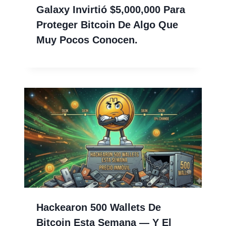
Galaxy Invirtió $5,000,000 Para
Proteger Bitcoin De Algo Que
Muy Pocos Conocen.
Hackearon 500 Wallets De
Bitcoin Esta Semana — Y El