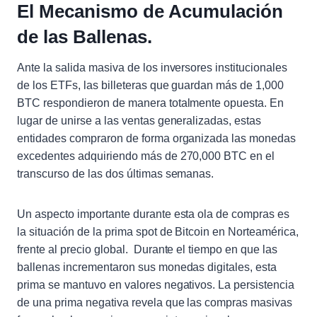
El Mecanismo de Acumulación
de las Ballenas.
Ante la salida masiva de los inversores institucionales
de los ETFs, las billeteras que guardan más de 1,000
BTC respondieron de manera totalmente opuesta. En
lugar de unirse a las ventas generalizadas, estas
entidades compraron de forma organizada las monedas
excedentes adquiriendo más de 270,000 BTC en el
transcurso de las dos últimas semanas.
Un aspecto importante durante esta ola de compras es
la situación de la prima spot de Bitcoin en Norteamérica,
frente al precio global. Durante el tiempo en que las
ballenas incrementaron sus monedas digitales, esta
prima se mantuvo en valores negativos. La persistencia
de una prima negativa revela que las compras masivas