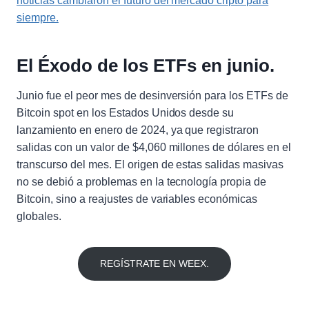
noticias cambiaron el futuro del mercado cripto para
siempre.
El Éxodo de los ETFs en junio.
Junio fue el peor mes de desinversión para los ETFs de
Bitcoin spot en los Estados Unidos desde su
lanzamiento en enero de 2024, ya que registraron
salidas con un valor de $4,060 millones de dólares en el
transcurso del mes. El origen de estas salidas masivas
no se debió a problemas en la tecnología propia de
Bitcoin, sino a reajustes de variables económicas
globales.
REGÍSTRATE EN WEEX.