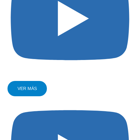
VER MÁS