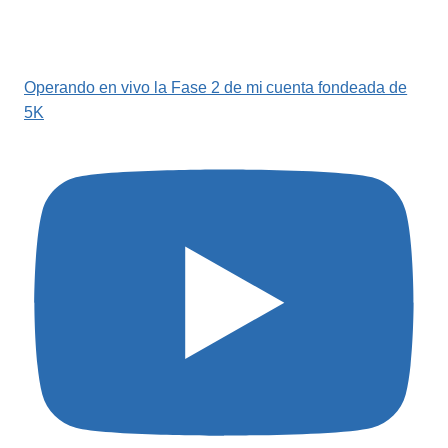
Operando en vivo la Fase 2 de mi cuenta fondeada de
5K