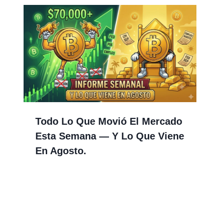
Todo Lo Que Movió El Mercado
Esta Semana — Y Lo Que Viene
En Agosto.