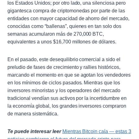
los Estados Unidos; por otro lado, una silenciosa pero
gigantesca compra de criptomonedas por parte de las
entidades con mayor capacidad de ahorro del mercado,
conocidas como “ballenas”, quienes en tan solo dos
semanas acumularon más de 270,000 BTC,
equivalentes a unos $16,700 millones de dólares.
En el pasado, este desequilibrio comercial a sido el
preludio de fases de crecimiento y rallies históricos,
marcando el momento en que se agotan los vendedores
en los mínimos de ciclos pasados. Mientras que los
inversores minoristas y los operadores del mercado
tradicional vendían sus activos por la incertidumbre en
la economía global, los grandes inversores compraron
de manera sistemática.
Te puede interesar leer
Mientras Bitcoin caía — estas 3