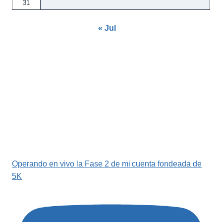
31
« Jul
Operando en vivo la Fase 2 de mi cuenta fondeada de
5K