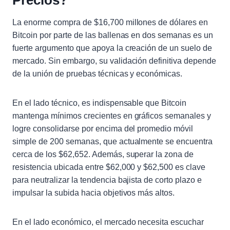
La enorme compra de $16,700 millones de dólares en
Bitcoin por parte de las ballenas en dos semanas es un
fuerte argumento que apoya la creación de un suelo de
mercado. Sin embargo, su validación definitiva depende
de la unión de pruebas técnicas y económicas.
En el lado técnico, es indispensable que Bitcoin
mantenga mínimos crecientes en gráficos semanales y
logre consolidarse por encima del promedio móvil
simple de 200 semanas, que actualmente se encuentra
cerca de los $62,652. Además, superar la zona de
resistencia ubicada entre $62,000 y $62,500 es clave
para neutralizar la tendencia bajista de corto plazo e
impulsar la subida hacia objetivos más altos.
En el lado económico, el mercado necesita escuchar