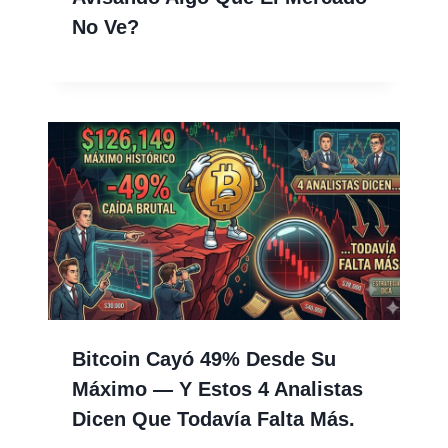
No Ve?
Bitcoin Cayó 49% Desde Su
Máximo — Y Estos 4 Analistas
Dicen Que Todavía Falta Más.