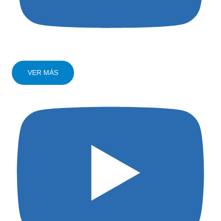
VER MÁS