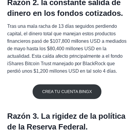
Razón 2. la constante salida de
dinero en los fondos cotizados.
Tras una mala racha de 13 días seguidos perdiendo
capital, el dinero total que manejan estos productos
financieros pasó de $107,800 millones USD a mediados
de mayo hasta los $80,400 millones USD en la
actualidad. Esta caída afecto principalmente a el fondo
iShares Bitcoin Trust manejado por BlackRock que
perdió unos $1,200 millones USD en tal solo 4 días.
CREA TU CUENTA BINGX
Razón 3. La rigidez de la política
de la Reserva Federal.