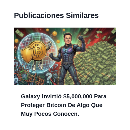
Publicaciones Similares
Galaxy Invirtió $5,000,000 Para
Proteger Bitcoin De Algo Que
Muy Pocos Conocen.