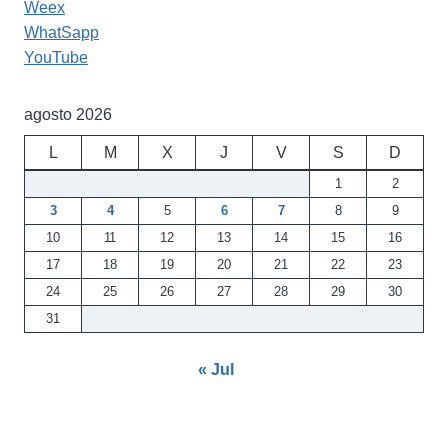
Weex
WhatSapp
YouTube
agosto 2026
L
M
X
J
V
S
D
1
2
3
4
5
6
7
8
9
10
11
12
13
14
15
16
17
18
19
20
21
22
23
24
25
26
27
28
29
30
31
« Jul