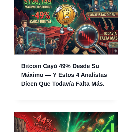
Bitcoin Cayó 49% Desde Su
Máximo — Y Estos 4 Analistas
Dicen Que Todavía Falta Más.