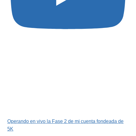
Operando en vivo la Fase 2 de mi cuenta fondeada de
5K