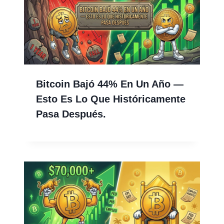
Bitcoin Bajó 44% En Un Año —
Esto Es Lo Que Históricamente
Pasa Después.