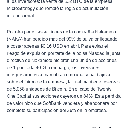
a los inversores: la venta de $32 BTC de la empresa
MicroStrategy que rompió la regla de acumulación
incondicional.
Por otra parte, las acciones de la compañía Nakamoto
(NAKA) han perdido más del 99% de su valor llegando
a costar apenas $0.16 USD en abril. Para evitar el
riesgo de expulsión por tarte de la bolsa Nasdaq la junta
directiva de Nakamoto hicieron una unión de acciones
de 1 por cada 40. Sin embargo, los inversores
interpretaron esta maniobra como una señal bajista
sobre el futuro de la empresa, la cual mantiene reservas
de 5,058 unidades de Bitcoin. En el caso de Twenty
One Capital sus acciones cayeron un 84%. Esta pérdida
de valor hizo que SoftBank vendiera y abandonara por
completo su participación del 26% en la empresa.