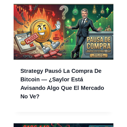
Strategy Pausó La Compra De
Bitcoin — ¿Saylor Está
Avisando Algo Que El Mercado
No Ve?