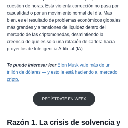
cuestión de horas. Esta violenta corrección no pasa por
casualidad o por un movimiento normal del día. Mas
bien, es el resultado de problemas económicos globales
más grandes y a tensiones de liquidez dentro del
mercado de las criptomonedas, desmintiendo la
creencia de que es solo una rotación de cartera hacia
proyectos de Inteligencia Artificial (IA).
Te puede interesar leer
Elon Musk vale más de un
trillón de dólares — y esto le está haciendo al mercado
cripto.
REGÍSTRATE EN WEEX
Razón 1. La crisis de solvencia y