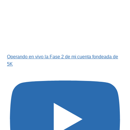
Operando en vivo la Fase 2 de mi cuenta fondeada de
5K