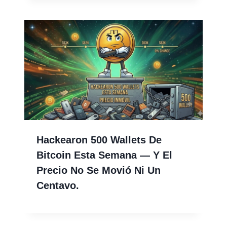
Hackearon 500 Wallets De
Bitcoin Esta Semana — Y El
Precio No Se Movió Ni Un
Centavo.