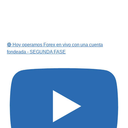
🔴 Hoy operamos Forex en vivo con una cuenta
fondeada - SEGUNDA FASE