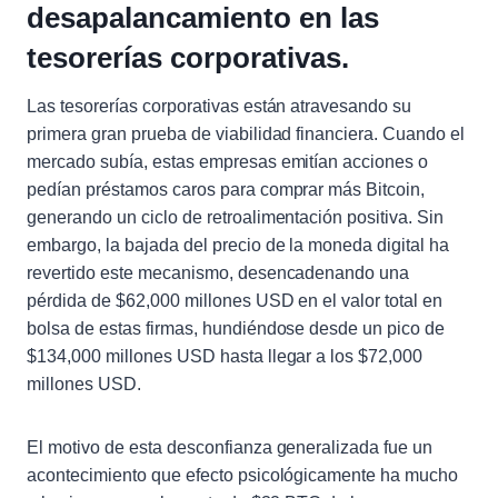
desapalancamiento en las
tesorerías corporativas.
Las tesorerías corporativas están atravesando su
primera gran prueba de viabilidad financiera. Cuando el
mercado subía, estas empresas emitían acciones o
pedían préstamos caros para comprar más Bitcoin,
generando un ciclo de retroalimentación positiva. Sin
embargo, la bajada del precio de la moneda digital ha
revertido este mecanismo, desencadenando una
pérdida de $62,000 millones USD en el valor total en
bolsa de estas firmas, hundiéndose desde un pico de
$134,000 millones USD hasta llegar a los $72,000
millones USD.
El motivo de esta desconfianza generalizada fue un
acontecimiento que efecto psicológicamente ha mucho