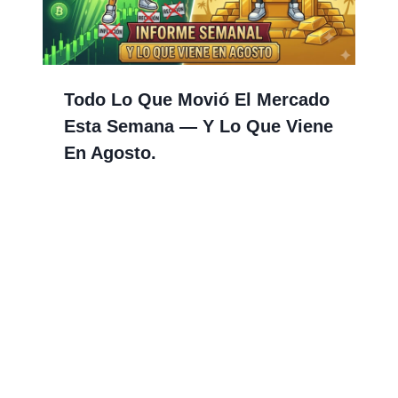
Todo Lo Que Movió El Mercado
Esta Semana — Y Lo Que Viene
En Agosto.