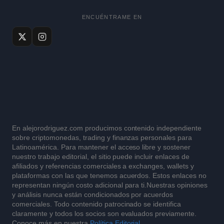
ENCUÉNTRAME EN
En alejorodriguez.com producimos contenido independiente
sobre criptomonedas, trading y finanzas personales para
Latinoamérica. Para mantener el acceso libre y sostener
nuestro trabajo editorial, el sitio puede incluir enlaces de
afiliados y referencias comerciales a exchanges, wallets y
plataformas con las que tenemos acuerdos. Estos enlaces no
representan ningún costo adicional para ti.Nuestras opiniones
y análisis nunca están condicionados por acuerdos
comerciales. Todo contenido patrocinado se identifica
claramente y todos los socios son evaluados previamente.
Conoce más en nuestra
Política Editorial
.