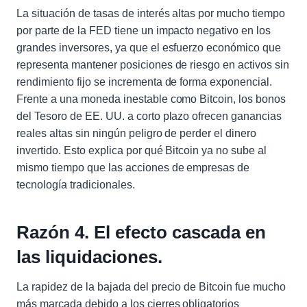
La situación de tasas de interés altas por mucho tiempo
por parte de la FED tiene un impacto negativo en los
grandes inversores, ya que el esfuerzo económico que
representa mantener posiciones de riesgo en activos sin
rendimiento fijo se incrementa de forma exponencial.
Frente a una moneda inestable como Bitcoin, los bonos
del Tesoro de EE. UU. a corto plazo ofrecen ganancias
reales altas sin ningún peligro de perder el dinero
invertido. Esto explica por qué Bitcoin ya no sube al
mismo tiempo que las acciones de empresas de
tecnología tradicionales.
Razón 4. El efecto cascada en
las liquidaciones.
La rapidez de la bajada del precio de Bitcoin fue mucho
más marcada debido a los cierres obligatorios