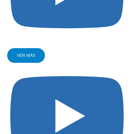
VER MÁS