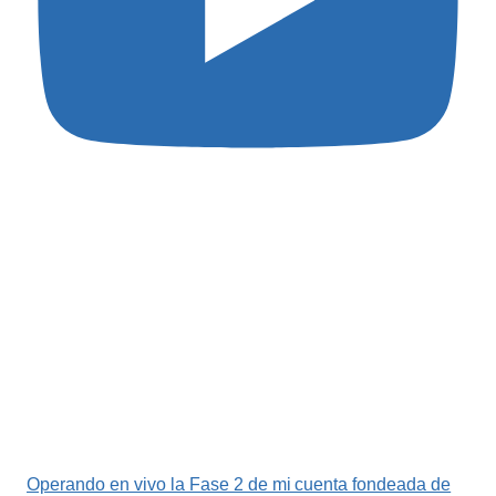
Operando en vivo la Fase 2 de mi cuenta fondeada de