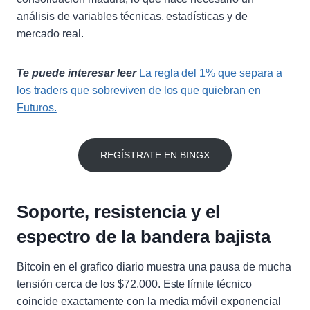
análisis de variables técnicas, estadísticas y de
mercado real.
Te puede interesar leer
La regla del 1% que separa a
los traders que sobreviven de los que quiebran en
Futuros.
REGÍSTRATE EN BINGX
Soporte, resistencia y el
espectro de la bandera bajista
Bitcoin en el grafico diario muestra una pausa de mucha
tensión cerca de los $72,000. Este límite técnico
coincide exactamente con la media móvil exponencial