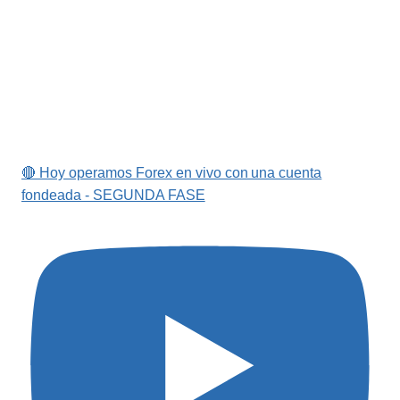
🔴 Hoy operamos Forex en vivo con una cuenta
fondeada - SEGUNDA FASE