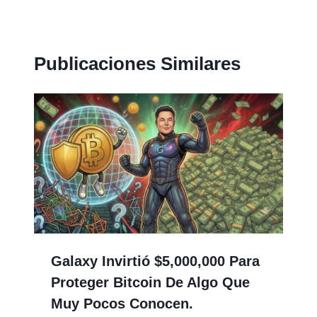
Publicaciones Similares
Galaxy Invirtió $5,000,000 Para
Proteger Bitcoin De Algo Que
Muy Pocos Conocen.