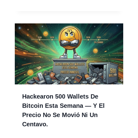
Hackearon 500 Wallets De
Bitcoin Esta Semana — Y El
Precio No Se Movió Ni Un
Centavo.