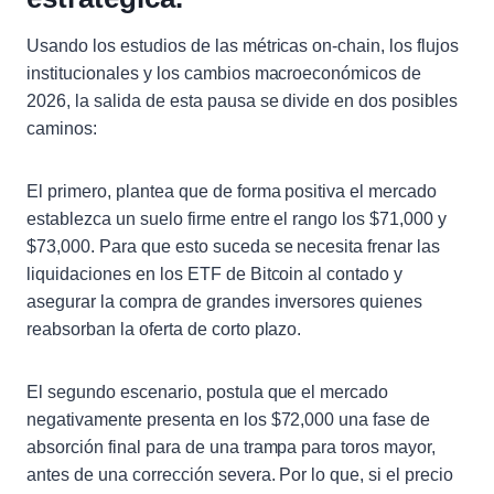
Usando los estudios de las métricas on-chain, los flujos
institucionales y los cambios macroeconómicos de
2026, la salida de esta pausa se divide en dos posibles
caminos:
El primero, plantea que de forma positiva el mercado
establezca un suelo firme entre el rango los $71,000 y
$73,000. Para que esto suceda se necesita frenar las
liquidaciones en los ETF de Bitcoin al contado y
asegurar la compra de grandes inversores quienes
reabsorban la oferta de corto plazo.
El segundo escenario, postula que el mercado
negativamente presenta en los $72,000 una fase de
absorción final para de una trampa para toros mayor,
antes de una corrección severa. Por lo que, si el precio