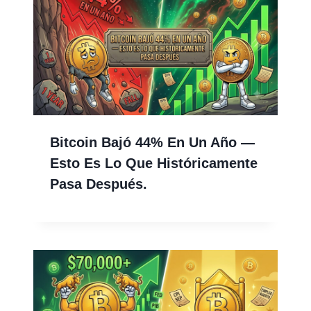
Bitcoin Bajó 44% En Un Año —
Esto Es Lo Que Históricamente
Pasa Después.