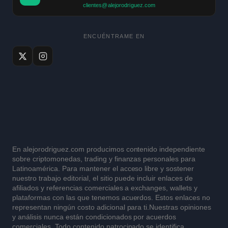
clientes@alejorodriguez.com
ENCUÉNTRAME EN
En alejorodriguez.com producimos contenido independiente
sobre criptomonedas, trading y finanzas personales para
Latinoamérica. Para mantener el acceso libre y sostener
nuestro trabajo editorial, el sitio puede incluir enlaces de
afiliados y referencias comerciales a exchanges, wallets y
plataformas con las que tenemos acuerdos. Estos enlaces no
representan ningún costo adicional para ti.Nuestras opiniones
y análisis nunca están condicionados por acuerdos
comerciales. Todo contenido patrocinado se identifica