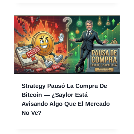
Strategy Pausó La Compra De
Bitcoin — ¿Saylor Está
Avisando Algo Que El Mercado
No Ve?