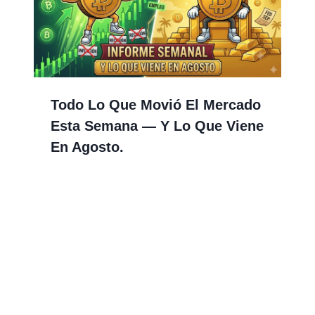
Todo Lo Que Movió El Mercado
Esta Semana — Y Lo Que Viene
En Agosto.