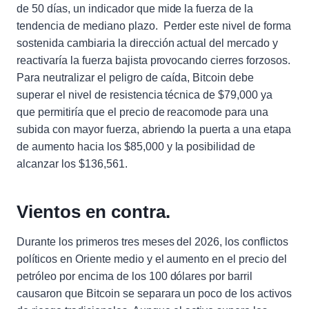
de 50 días, un indicador que mide la fuerza de la
tendencia de mediano plazo. Perder este nivel de forma
sostenida cambiaria la dirección actual del mercado y
reactivaría la fuerza bajista provocando cierres forzosos.
Para neutralizar el peligro de caída, Bitcoin debe
superar el nivel de resistencia técnica de $79,000 ya
que permitiría que el precio de reacomode para una
subida con mayor fuerza, abriendo la puerta a una etapa
de aumento hacia los $85,000 y la posibilidad de
alcanzar los $136,561.
Vientos en contra
.
Durante los primeros tres meses del 2026, los conflictos
políticos en Oriente medio y el aumento en el precio del
petróleo por encima de los 100 dólares por barril
causaron que Bitcoin se separara un poco de los activos