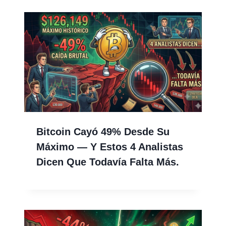
Bitcoin Cayó 49% Desde Su
Máximo — Y Estos 4 Analistas
Dicen Que Todavía Falta Más.