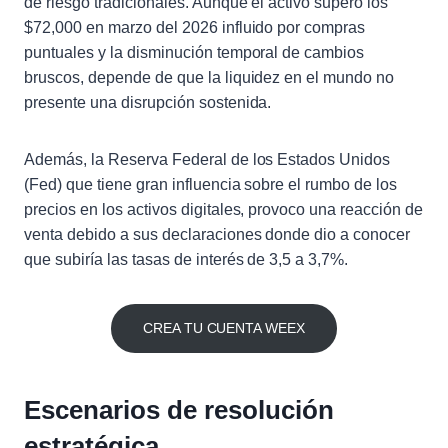
de riesgo tradicionales. Aunque el activo supero los
$72,000 en marzo del 2026 influido por compras
puntuales y la disminución temporal de cambios
bruscos, depende de que la liquidez en el mundo no
presente una disrupción sostenida.
Además, la Reserva Federal de los Estados Unidos
(Fed) que tiene gran influencia sobre el rumbo de los
precios en los activos digitales, provoco una reacción de
venta debido a sus declaraciones donde dio a conocer
que subiría las tasas de interés de 3,5 a 3,7%.
CREA TU CUENTA WEEX
Escenarios de resolución
estratégica.