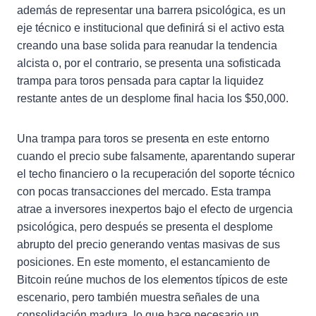
además de representar una barrera psicológica, es un
eje técnico e institucional que definirá si el activo esta
creando una base solida para reanudar la tendencia
alcista o, por el contrario, se presenta una sofisticada
trampa para toros pensada para captar la liquidez
restante antes de un desplome final hacia los $50,000.
Una trampa para toros se presenta en este entorno
cuando el precio sube falsamente, aparentando superar
el techo financiero o la recuperación del soporte técnico
con pocas transacciones del mercado. Esta trampa
atrae a inversores inexpertos bajo el efecto de urgencia
psicológica, pero después se presenta el desplome
abrupto del precio generando ventas masivas de sus
posiciones. En este momento, el estancamiento de
Bitcoin reúne muchos de los elementos típicos de este
escenario, pero también muestra señales de una
consolidación madura, lo que hace necesario un