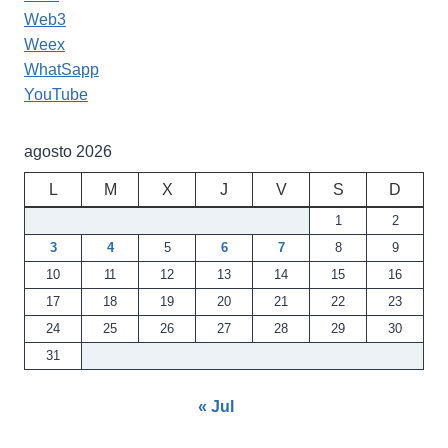
Web3
Weex
WhatSapp
YouTube
agosto 2026
L
M
X
J
V
S
D
1
2
3
4
5
6
7
8
9
10
11
12
13
14
15
16
17
18
19
20
21
22
23
24
25
26
27
28
29
30
31
« Jul