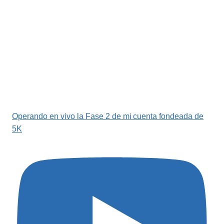
Operando en vivo la Fase 2 de mi cuenta fondeada de
5K