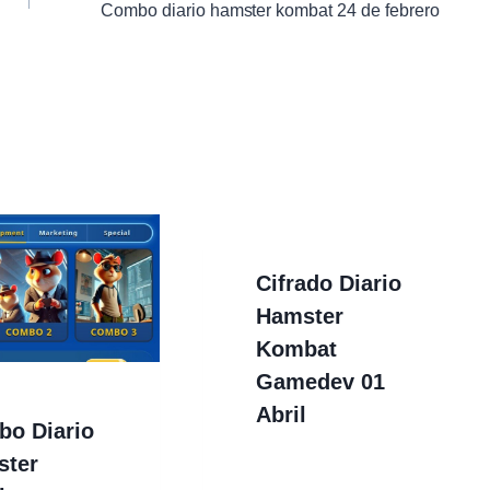
Combo diario hamster kombat 24 de febrero
Cifrado Diario
Hamster
Kombat
Gamedev 01
Abril
o Diario
ster