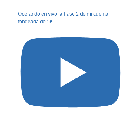
Operando en vivo la Fase 2 de mi cuenta
fondeada de 5K