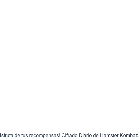
disfruta de tus recompensas! Cifrado Diario de Hamster Kombat: