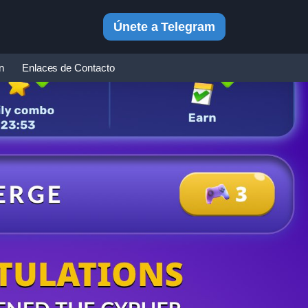
Únete a Telegram
in
Enlaces de Contacto