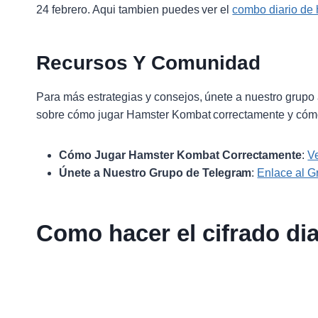
24 febrero. Aqui tambien puedes ver el
combo diario de
Recursos Y Comunidad
Para más estrategias y consejos, únete a nuestro grupo 
sobre cómo jugar Hamster Kombat correctamente y cómo
Cómo Jugar Hamster Kombat Correctamente
:
V
Únete a Nuestro Grupo de Telegram
:
Enlace al G
Como hacer el cifrado di