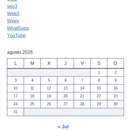
veo3
Web3
Weex
WhatSapp
YouTube
agosto 2026
L
M
X
J
V
S
D
1
2
3
4
5
6
7
8
9
10
11
12
13
14
15
16
17
18
19
20
21
22
23
24
25
26
27
28
29
30
31
« Jul