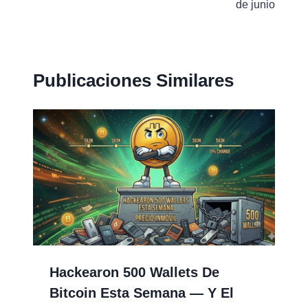
de junio
Publicaciones Similares
Hackearon 500 Wallets De
Bitcoin Esta Semana — Y El