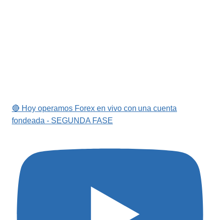
🔴 Hoy operamos Forex en vivo con una cuenta
fondeada - SEGUNDA FASE