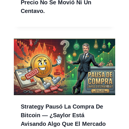
Precio No Se Movió Ni Un
Centavo.
Strategy Pausó La Compra De
Bitcoin — ¿Saylor Está
Avisando Algo Que El Mercado