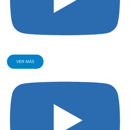
VER MÁS