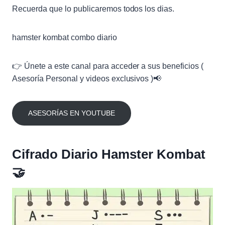
Recuerda que lo publicaremos todos los dias.
hamster kombat combo diario
👉 Únete a este canal para acceder a sus beneficios (
Asesoría Personal y videos exclusivos )📢
ASESORÍAS EN YOUTUBE
Cifrado Diario Hamster Kombat
🤝