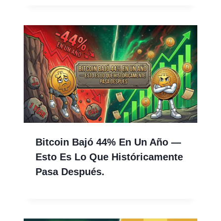
Bitcoin Bajó 44% En Un Año —
Esto Es Lo Que Históricamente
Pasa Después.