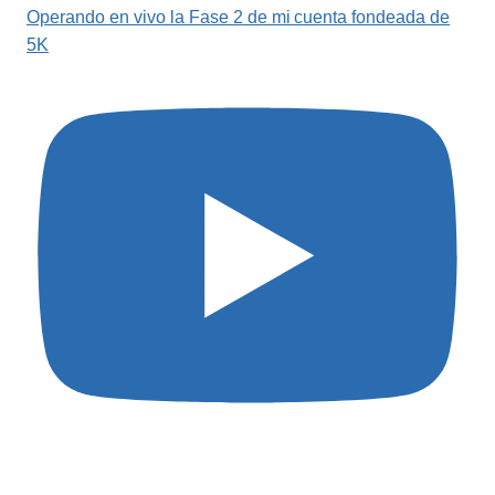
Operando en vivo la Fase 2 de mi cuenta fondeada de
5K