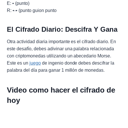
E: • (punto)
R: •-• (punto guion punto
El Cifrado Diario: Descifra Y Gana
Otra actividad diaria importante es el cifrado diario. En
este desafío, debes adivinar una palabra relacionada
con criptomonedas utilizando un abecedario Morse.
Este es un
juego
de ingenio donde debes descifrar la
palabra del día para ganar 1 millón de monedas.
Video como hacer el cifrado de
hoy