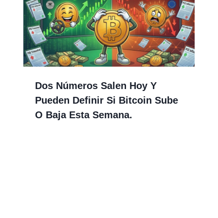
Dos Números Salen Hoy Y
Pueden Definir Si Bitcoin Sube
O Baja Esta Semana.