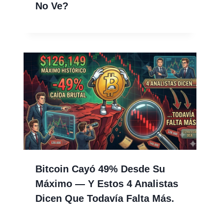
No Ve?
Bitcoin Cayó 49% Desde Su
Máximo — Y Estos 4 Analistas
Dicen Que Todavía Falta Más.