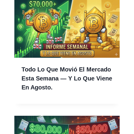
Todo Lo Que Movió El Mercado
Esta Semana — Y Lo Que Viene
En Agosto.