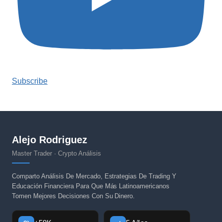
Subscribe
Alejo Rodriguez
Master Trader · Crypto Análisis
Comparto Análisis De Mercado, Estrategias De Trading Y
Educación Financiera Para Que Más Latinoamericanos
Tomen Mejores Decisiones Con Su Dinero.