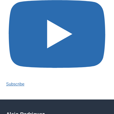
Subscribe