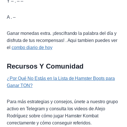
Y – . – –
A . –
Ganar monedas extra. ¡descifrando la palabra del día y
disfruta de tus recompensas! . Aqui tambien puedes ver
el
combo diario de hoy
Recursos Y Comunidad
¿Por Qué No Estás en la Lista de Hamster Boots para
Ganar TON?
Para más estrategias y consejos, únete a nuestro grupo
activo en Telegram y consulta los videos de Alejo
Rodríguez sobre cómo jugar Hamster Kombat
correctamente y cómo conseguir referidos.