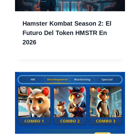
Hamster Kombat Season 2: El
Futuro Del Token HMSTR En
2026