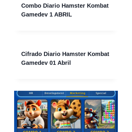
Combo Diario Hamster Kombat
Gamedev 1 ABRIL
Cifrado Diario Hamster Kombat
Gamedev 01 Abril