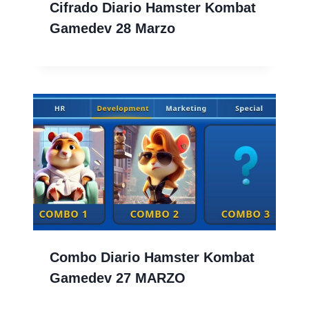
Cifrado Diario Hamster Kombat
Gamedev 28 Marzo
Combo Diario Hamster Kombat
Gamedev 27 MARZO