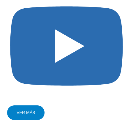
VER MÁS