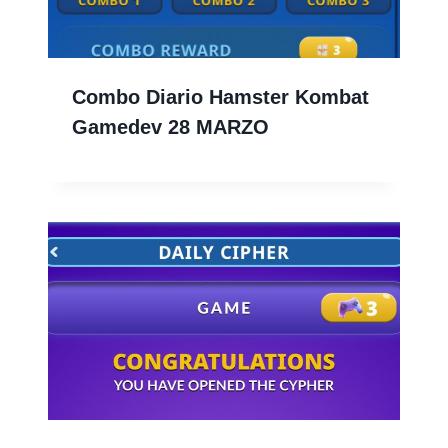
Combo Diario Hamster Kombat
Gamedev 28 MARZO