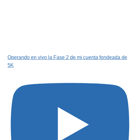
Operando en vivo la Fase 2 de mi cuenta fondeada de
5K