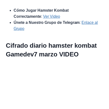
Cómo Jugar Hamster Kombat
Correctamente
:
Ver Video
Únete a Nuestro Grupo de Telegram
:
Enlace al
Grupo
Cifrado diario hamster kombat
Gamedev7 marzo VIDEO