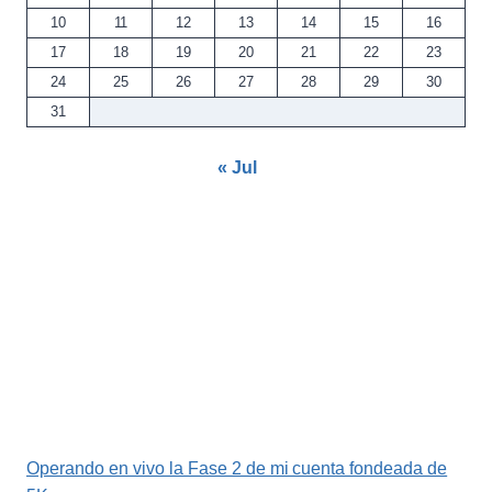
10
11
12
13
14
15
16
17
18
19
20
21
22
23
24
25
26
27
28
29
30
31
« Jul
Operando en vivo la Fase 2 de mi cuenta fondeada de