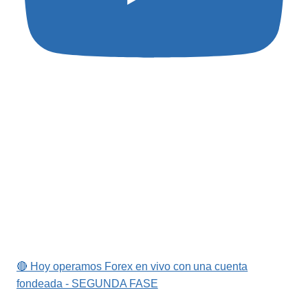
🔴 Hoy operamos Forex en vivo con una cuenta
fondeada - SEGUNDA FASE