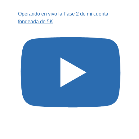
Operando en vivo la Fase 2 de mi cuenta
fondeada de 5K