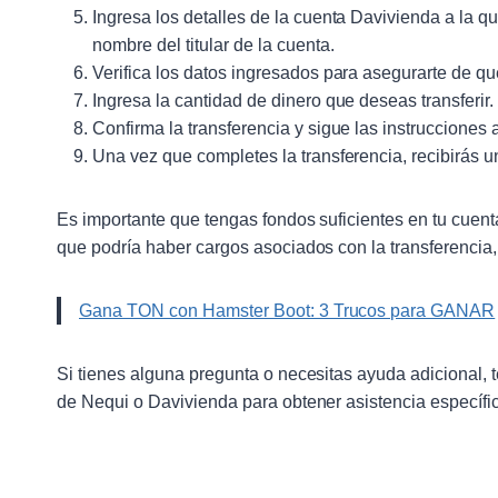
Ingresa los detalles de la cuenta Davivienda a la q
nombre del titular de la cuenta.
Verifica los datos ingresados para asegurarte de qu
Ingresa la cantidad de dinero que deseas transferir.
Confirma la transferencia y sigue las instrucciones
Una vez que completes la transferencia, recibirás 
Es importante que tengas fondos suficientes en tu cuent
que podría haber cargos asociados con la transferencia
Gana TON con Hamster Boot: 3 Trucos para GANAR
Si tienes alguna pregunta o necesitas ayuda adicional, t
de Nequi o Davivienda para obtener asistencia específic