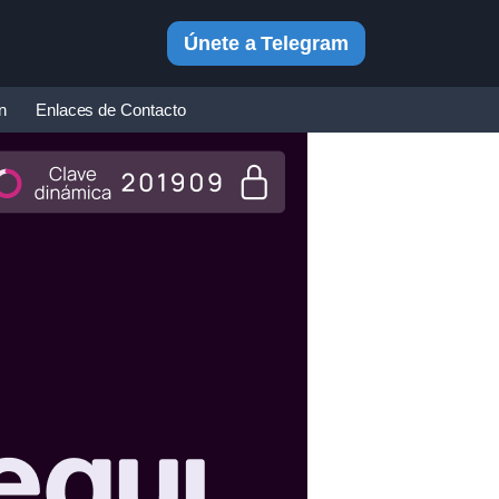
Únete a Telegram
in
Enlaces de Contacto