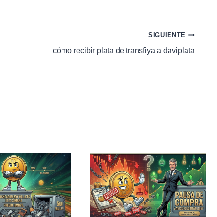
SIGUIENTE
cómo recibir plata de transfiya a daviplata