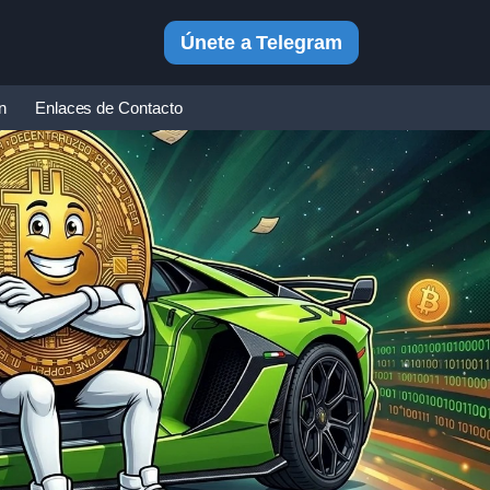
Únete a Telegram
in
Enlaces de Contacto