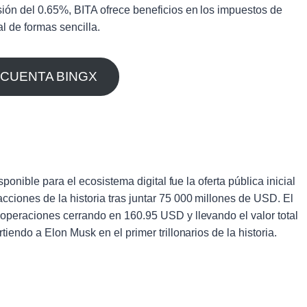
ión del 0.65%, BITA ofrece beneficios en los impuestos de
l de formas sencilla.
 CUENTA BINGX
ponible para el ecosistema digital fue la oferta pública inicial
ciones de la historia tras juntar 75 000 millones de USD. El
operaciones cerrando en 160.95 USD y llevando el valor total
iendo a Elon Musk en el primer trillonarios de la historia.