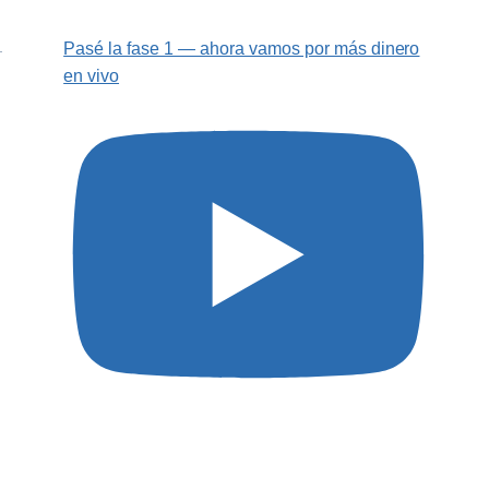
Pasé la fase 1 — ahora vamos por más dinero
en vivo