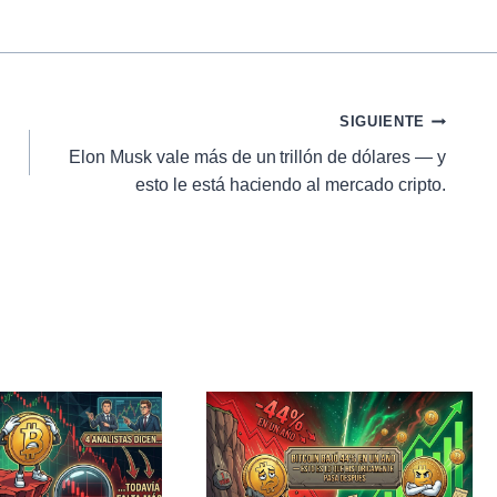
SIGUIENTE
Elon Musk vale más de un trillón de dólares — y
esto le está haciendo al mercado cripto.