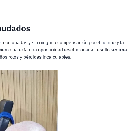
raudados
cepcionadas y sin ninguna compensación por el tiempo y la
mento parecía una oportunidad revolucionaria, resultó ser
una
ños rotos y pérdidas incalculables.