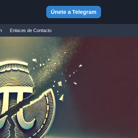
Únete a Telegram
in
Enlaces de Contacto