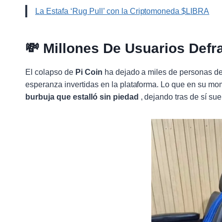
La Estafa ‘Rug Pull’ con la Criptomoneda $LIBRA
💸
Millones De Usuarios Def
El colapso de
Pi Coin
ha dejado a miles de personas de
esperanza invertidas en la plataforma. Lo que en su mo
burbuja que estalló sin piedad
, dejando tras de sí sue