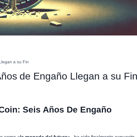
Llegan a su Fin
 Años de Engaño Llegan a su Fi
 Coin: Seis Años De Engaño