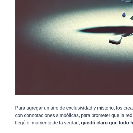
Para agregar un aire de exclusividad y misterio, los cr
con connotaciones simbólicas, para prometer que la red 
llegó el momento de la verdad,
quedó claro que todo h