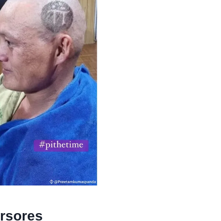
ersores