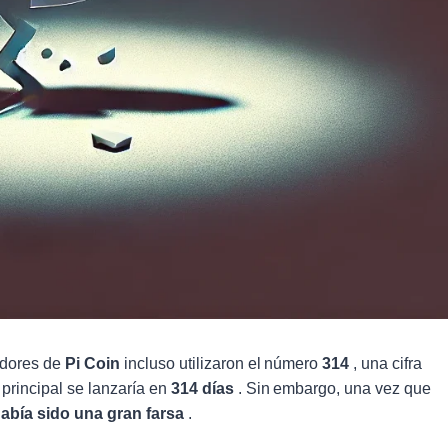
eadores de
Pi Coin
incluso utilizaron el número
314
, una cifra
principal se lanzaría en
314 días
. Sin embargo, una vez que
abía sido una gran farsa
.