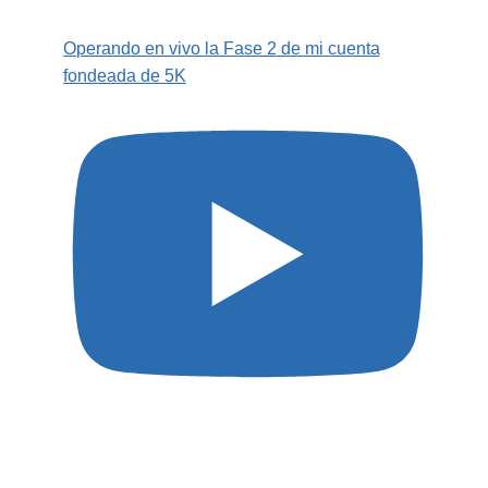
Operando en vivo la Fase 2 de mi cuenta
fondeada de 5K