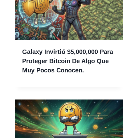
Galaxy Invirtió $5,000,000 Para
Proteger Bitcoin De Algo Que
Muy Pocos Conocen.