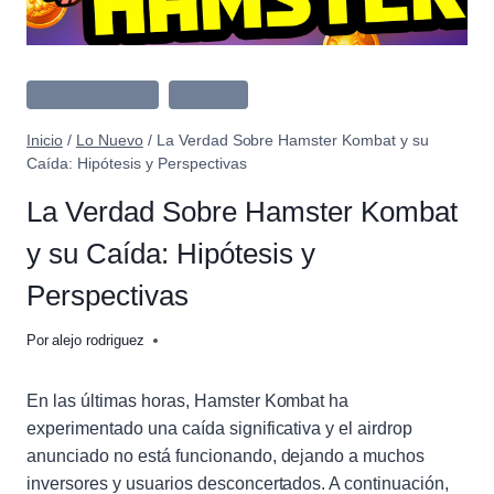
Hamster Kombat
Lo Nuevo
Inicio
/
Lo Nuevo
/
La Verdad Sobre Hamster Kombat y su
Caída: Hipótesis y Perspectivas
La Verdad Sobre Hamster Kombat
y su Caída: Hipótesis y
Perspectivas
Por
alejo rodriguez
En las últimas horas, Hamster Kombat ha
experimentado una caída significativa y el airdrop
anunciado no está funcionando, dejando a muchos
inversores y usuarios desconcertados. A continuación,