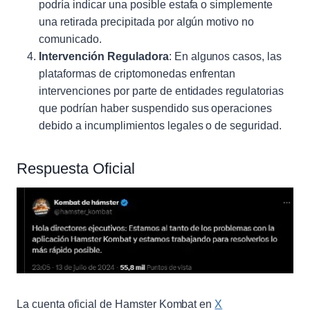
podría indicar una posible estafa o simplemente
una retirada precipitada por algún motivo no
comunicado.
Intervención Reguladora
: En algunos casos, las
plataformas de criptomonedas enfrentan
intervenciones por parte de entidades regulatorias
que podrían haber suspendido sus operaciones
debido a incumplimientos legales o de seguridad.
Respuesta Oficial
La cuenta oficial de Hamster Kombat en
X