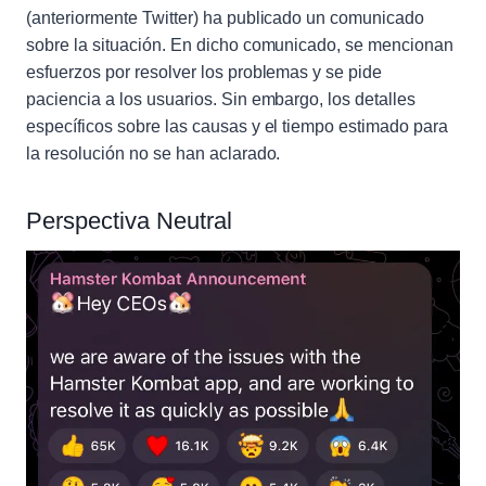
(anteriormente Twitter) ha publicado un comunicado
sobre la situación. En dicho comunicado, se mencionan
esfuerzos por resolver los problemas y se pide
paciencia a los usuarios. Sin embargo, los detalles
específicos sobre las causas y el tiempo estimado para
la resolución no se han aclarado.
Perspectiva Neutral