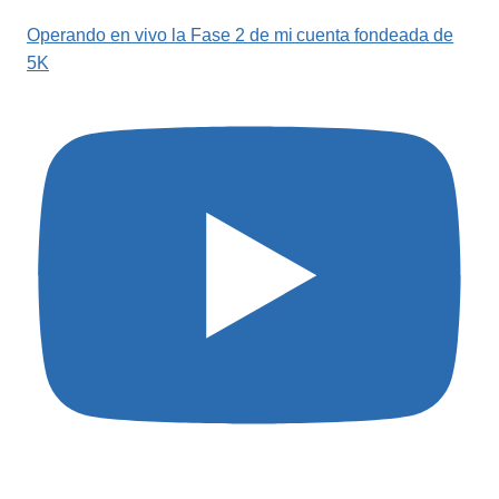
Operando en vivo la Fase 2 de mi cuenta fondeada de
5K