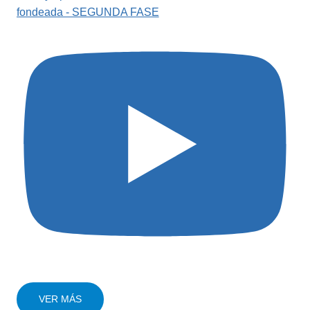
fondeada - SEGUNDA FASE
VER MÁS