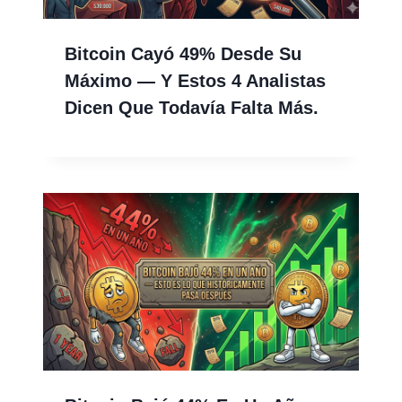
Bitcoin Cayó 49% Desde Su
Máximo — Y Estos 4 Analistas
Dicen Que Todavía Falta Más.