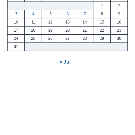
1
2
3
4
5
6
7
8
9
10
11
12
13
14
15
16
17
18
19
20
21
22
23
24
25
26
27
28
29
30
31
« Jul