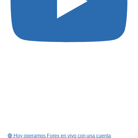
🔴 Hoy operamos Forex en vivo con una cuenta