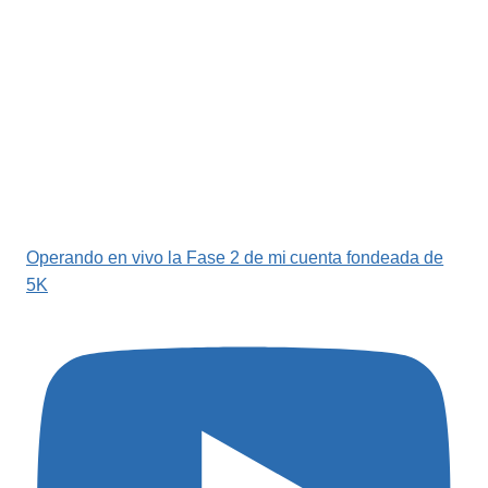
Operando en vivo la Fase 2 de mi cuenta fondeada de
5K