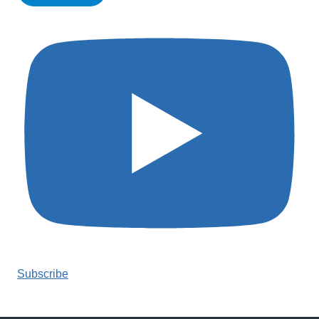
Subscribe