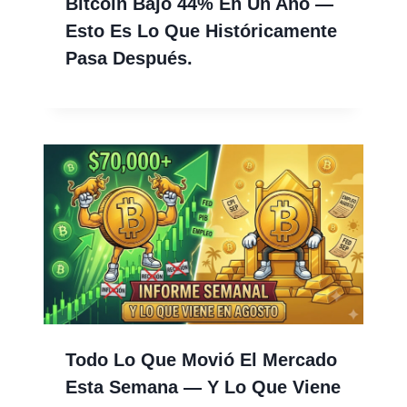
Bitcoin Bajó 44% En Un Año —
Esto Es Lo Que Históricamente
Pasa Después.
Todo Lo Que Movió El Mercado
Esta Semana — Y Lo Que Viene