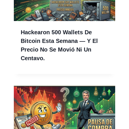
Hackearon 500 Wallets De
Bitcoin Esta Semana — Y El
Precio No Se Movió Ni Un
Centavo.