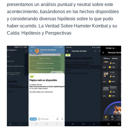
presentamos un análisis puntual y neutral sobre este
acontecimiento, basándonos en los hechos disponibles
y considerando diversas hipótesis sobre lo que pudo
haber ocurrido. La Verdad Sobre Hamster Kombat y su
Caída: Hipótesis y Perspectivas