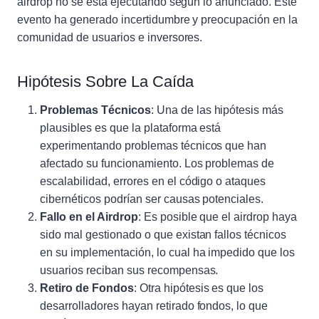
airdrop no se está ejecutando según lo anunciado. Este
evento ha generado incertidumbre y preocupación en la
comunidad de usuarios e inversores.
Hipótesis Sobre La Caída
Problemas Técnicos
: Una de las hipótesis más
plausibles es que la plataforma está
experimentando problemas técnicos que han
afectado su funcionamiento. Los problemas de
escalabilidad, errores en el código o ataques
cibernéticos podrían ser causas potenciales.
Fallo en el Airdrop
: Es posible que el airdrop haya
sido mal gestionado o que existan fallos técnicos
en su implementación, lo cual ha impedido que los
usuarios reciban sus recompensas.
Retiro de Fondos
: Otra hipótesis es que los
desarrolladores hayan retirado fondos, lo que