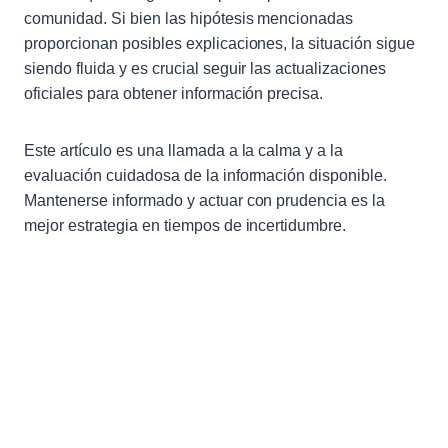
comunidad. Si bien las hipótesis mencionadas
proporcionan posibles explicaciones, la situación sigue
siendo fluida y es crucial seguir las actualizaciones
oficiales para obtener información precisa.
Este artículo es una llamada a la calma y a la
evaluación cuidadosa de la información disponible.
Mantenerse informado y actuar con prudencia es la
mejor estrategia en tiempos de incertidumbre.