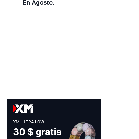
En Agosto.