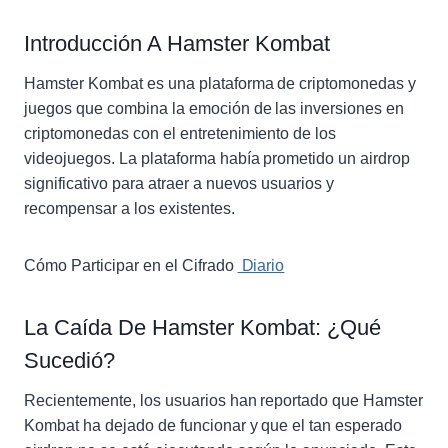
Introducción A Hamster Kombat
Hamster Kombat es una plataforma de criptomonedas y
juegos que combina la emoción de las inversiones en
criptomonedas con el entretenimiento de los
videojuegos. La plataforma había prometido un airdrop
significativo para atraer a nuevos usuarios y
recompensar a los existentes.
Cómo Participar en el Cifrado
Diario
La Caída De Hamster Kombat: ¿Qué
Sucedió?
Recientemente, los usuarios han reportado que Hamster
Kombat ha dejado de funcionar y que el tan esperado