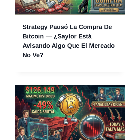
Strategy Pausó La Compra De
Bitcoin — ¿Saylor Está
Avisando Algo Que El Mercado
No Ve?