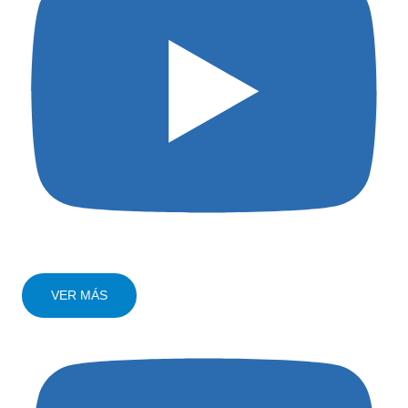
VER MÁS