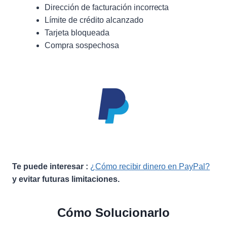
Dirección de facturación incorrecta
Límite de crédito alcanzado
Tarjeta bloqueada
Compra sospechosa
Te puede interesar :
¿Cómo recibir dinero en PayPal?
y evitar futuras limitaciones.
Cómo Solucionarlo