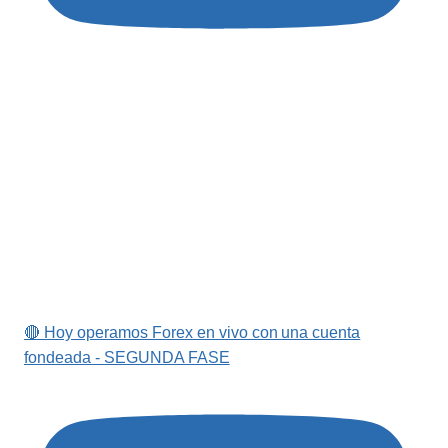
🔴 Hoy operamos Forex en vivo con una cuenta
fondeada - SEGUNDA FASE