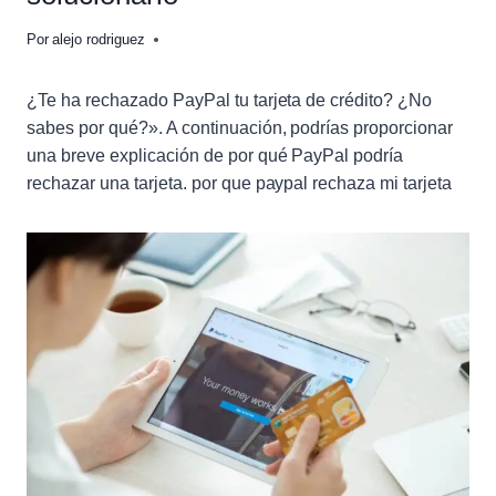
Por
alejo rodriguez
¿Te ha rechazado PayPal tu tarjeta de crédito? ¿No
sabes por qué?». A continuación, podrías proporcionar
una breve explicación de por qué PayPal podría
rechazar una tarjeta. por que paypal rechaza mi tarjeta