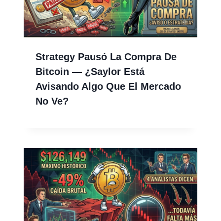
Strategy Pausó La Compra De
Bitcoin — ¿Saylor Está
Avisando Algo Que El Mercado
No Ve?