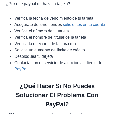
¿Por que paypal rechaza la tarjeta?
Verifica la fecha de vencimiento de tu tarjeta
Asegúrate de tener fondos
suficientes en tu cuenta
Verifica el número de tu tarjeta
Verifica el nombre del titular de la tarjeta
Verifica la dirección de facturación
Solicita un aumento de límite de crédito
Desbloquea tu tarjeta
Contacta con el servicio de atención al cliente de
PayPal
¿Qué Hacer Si No Puedes
Solucionar El Problema Con
PayPal?