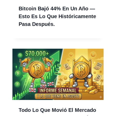
Bitcoin Bajó 44% En Un Año —
Esto Es Lo Que Históricamente
Pasa Después.
Todo Lo Que Movió El Mercado