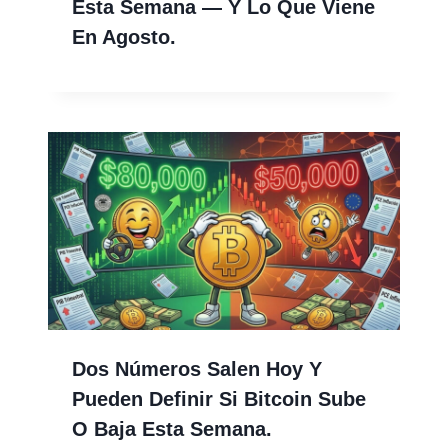
Esta Semana — Y Lo Que Viene
En Agosto.
Dos Números Salen Hoy Y
Pueden Definir Si Bitcoin Sube
O Baja Esta Semana.