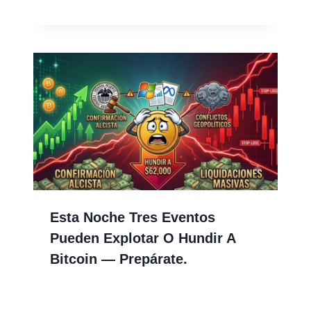
Esta Noche Tres Eventos
Pueden Explotar O Hundir A
Bitcoin — Prepárate.