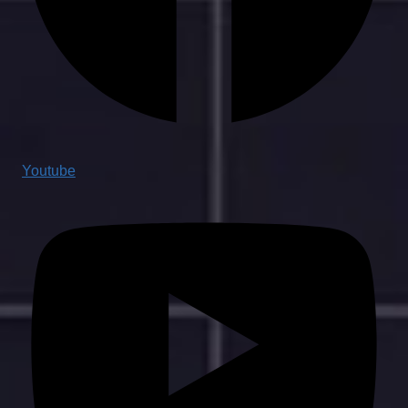
Youtube