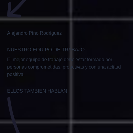
Alejandro Pino Rodriguez
NUESTRO EQUIPO DE TRABAJO
El mejor equipo de trabajo debe estar formado por
personas comprometidas, proactivas y con una actitud
positiva.
ELLOS TAMBIEN HABLAN