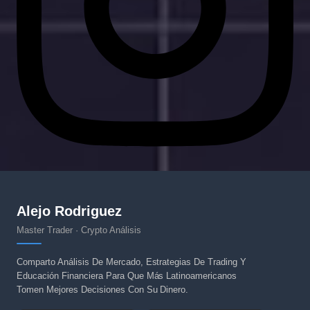
Alejo Rodriguez
Master Trader · Crypto Análisis
Comparto Análisis De Mercado, Estrategias De Trading Y
Educación Financiera Para Que Más Latinoamericanos
Tomen Mejores Decisiones Con Su Dinero.