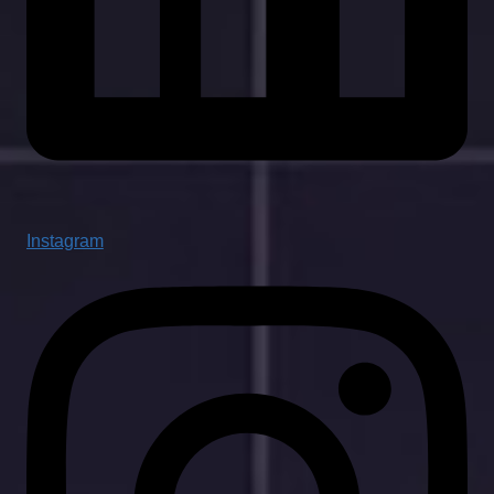
Instagram