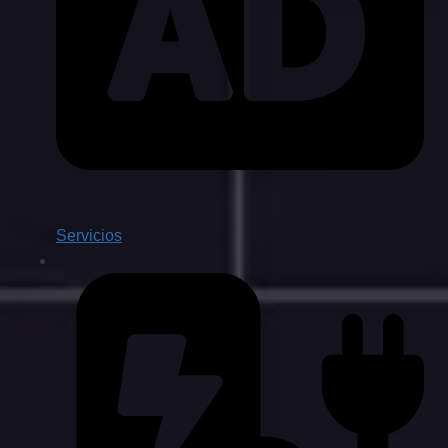
Servicios