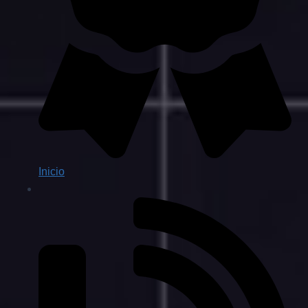
Inicio