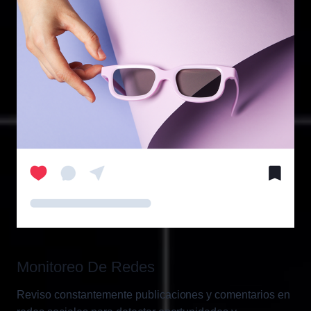
Monitoreo De Redes
Reviso constantemente publicaciones y comentarios en