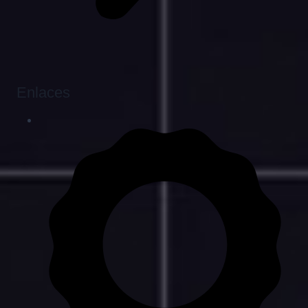
Enlaces