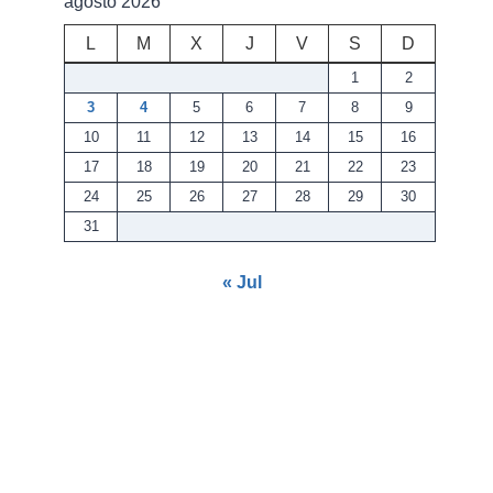
agosto 2026
L
M
X
J
V
S
D
1
2
3
4
5
6
7
8
9
10
11
12
13
14
15
16
17
18
19
20
21
22
23
24
25
26
27
28
29
30
31
« Jul