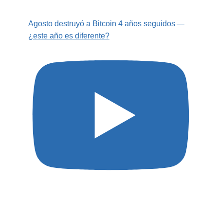
Agosto destruyó a Bitcoin 4 años seguidos —
¿este año es diferente?