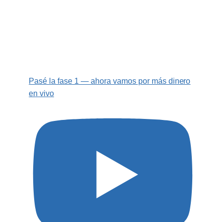
Pasé la fase 1 — ahora vamos por más dinero
en vivo