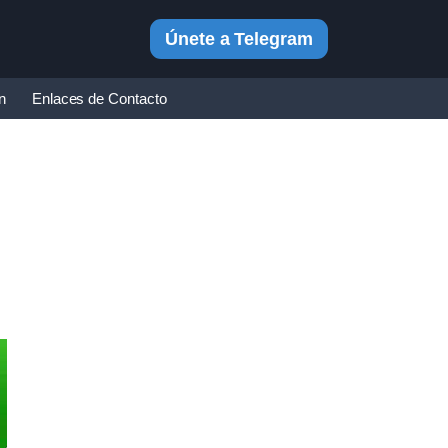
Únete a Telegram
in
Enlaces de Contacto