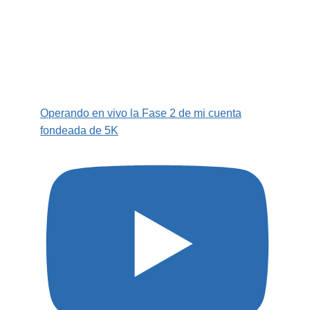
Operando en vivo la Fase 2 de mi cuenta
fondeada de 5K