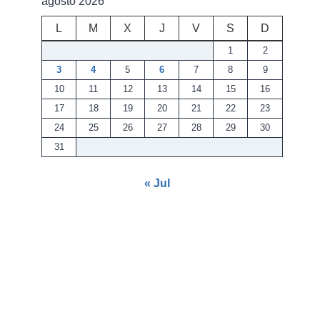
agosto 2026
L
M
X
J
V
S
D
1
2
3
4
5
6
7
8
9
10
11
12
13
14
15
16
17
18
19
20
21
22
23
24
25
26
27
28
29
30
31
« Jul