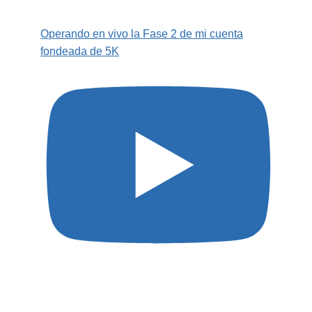
Operando en vivo la Fase 2 de mi cuenta
fondeada de 5K