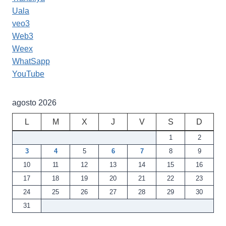
Uala
veo3
Web3
Weex
WhatSapp
YouTube
agosto 2026
L
M
X
J
V
S
D
1
2
3
4
5
6
7
8
9
10
11
12
13
14
15
16
17
18
19
20
21
22
23
24
25
26
27
28
29
30
31