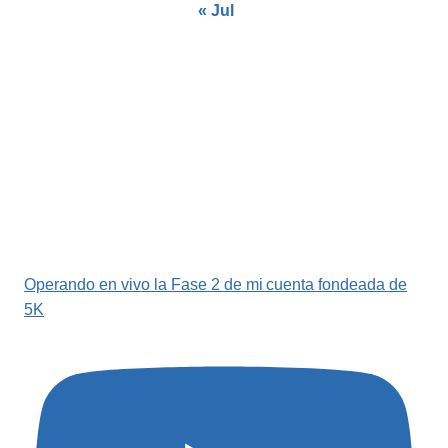
« Jul
Operando en vivo la Fase 2 de mi cuenta fondeada de
5K