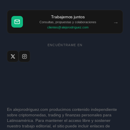
Trabajemos juntos
→
Consultas, propuestas y colaboraciones
clientes@alejorodriguez.com
ENCUÉNTRAME EN
En alejorodriguez.com producimos contenido independiente
sobre criptomonedas, trading y finanzas personales para
Latinoamérica. Para mantener el acceso libre y sostener
nuestro trabajo editorial, el sitio puede incluir enlaces de