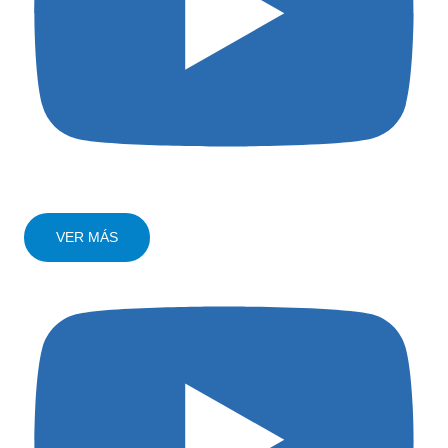
VER MÁS