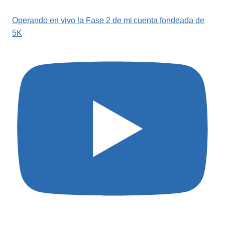
Operando en vivo la Fase 2 de mi cuenta fondeada de
5K