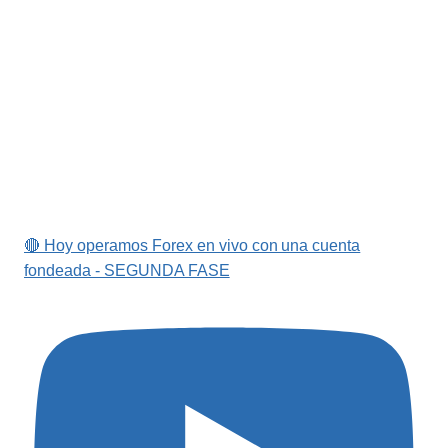
🔴 Hoy operamos Forex en vivo con una cuenta
fondeada - SEGUNDA FASE