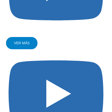
VER MÁS