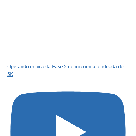
Operando en vivo la Fase 2 de mi cuenta fondeada de
5K