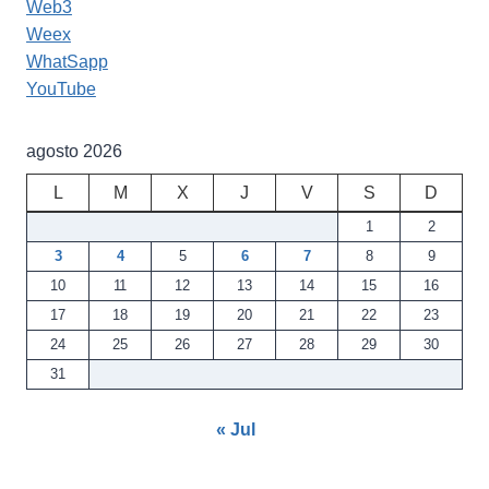
Web3
Weex
WhatSapp
YouTube
agosto 2026
L
M
X
J
V
S
D
1
2
3
4
5
6
7
8
9
10
11
12
13
14
15
16
17
18
19
20
21
22
23
24
25
26
27
28
29
30
31
« Jul