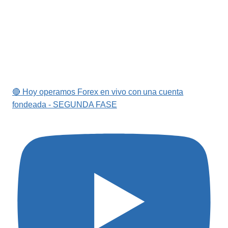
🔴 Hoy operamos Forex en vivo con una cuenta
fondeada - SEGUNDA FASE