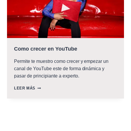
Como crecer en YouTube
Permite te muestro como crecer y empezar un
canal de YouTube este de forma dinámica y
pasar de principiante a experto.
COMO
LEER MÁS
CRECER
EN
YOUTUBE