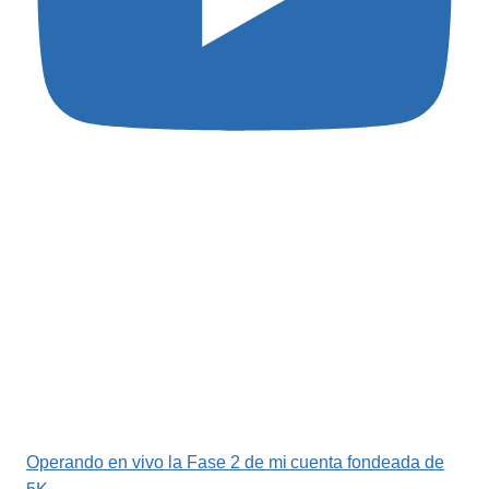
Operando en vivo la Fase 2 de mi cuenta fondeada de