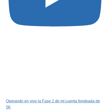
Operando en vivo la Fase 2 de mi cuenta fondeada de
5K