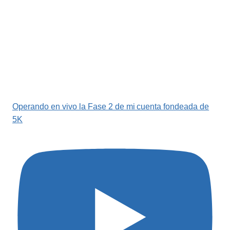
Operando en vivo la Fase 2 de mi cuenta fondeada de
5K