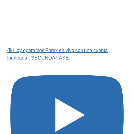
🔴 Hoy operamos Forex en vivo con una cuenta
fondeada - SEGUNDA FASE