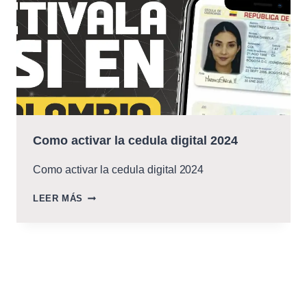
Como activar la cedula digital 2024
Como activar la cedula digital 2024
COMO
LEER MÁS
ACTIVAR
LA
CEDULA
DIGITAL
2024