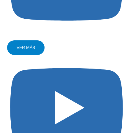
VER MÁS