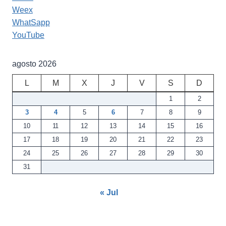
Weex
WhatSapp
YouTube
agosto 2026
L
M
X
J
V
S
D
1
2
3
4
5
6
7
8
9
10
11
12
13
14
15
16
17
18
19
20
21
22
23
24
25
26
27
28
29
30
31
« Jul