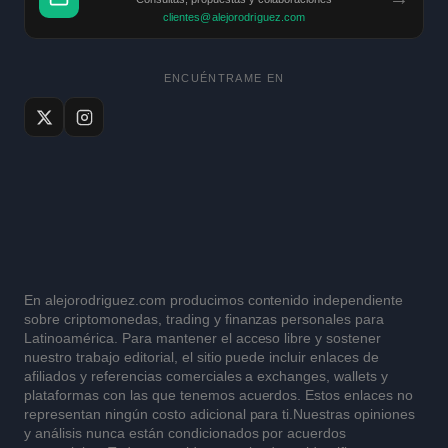
clientes@alejorodriguez.com
ENCUÉNTRAME EN
En alejorodriguez.com producimos contenido independiente
sobre criptomonedas, trading y finanzas personales para
Latinoamérica. Para mantener el acceso libre y sostener
nuestro trabajo editorial, el sitio puede incluir enlaces de
afiliados y referencias comerciales a exchanges, wallets y
plataformas con las que tenemos acuerdos. Estos enlaces no
representan ningún costo adicional para ti.Nuestras opiniones
y análisis nunca están condicionados por acuerdos