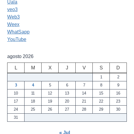
Uala
veo3
Web3
Weex
WhatSapp
YouTube
agosto 2026
L
M
X
J
V
S
D
1
2
3
4
5
6
7
8
9
10
11
12
13
14
15
16
17
18
19
20
21
22
23
24
25
26
27
28
29
30
31
« Jul