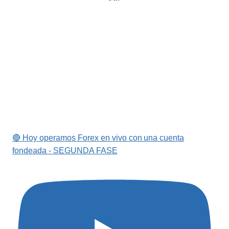
🔴 Hoy operamos Forex en vivo con una cuenta
fondeada - SEGUNDA FASE