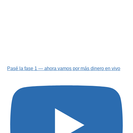
Pasé la fase 1 — ahora vamos por más dinero en vivo