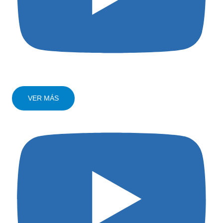
VER MÁS