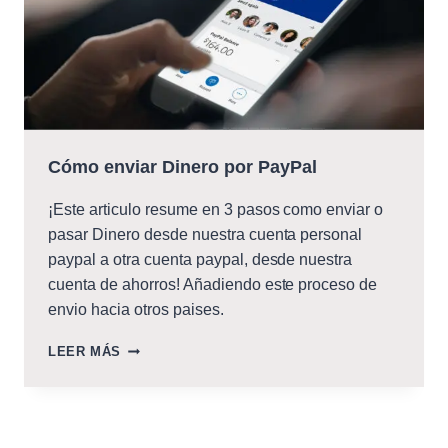
Cómo enviar Dinero por PayPal
¡Este articulo resume en 3 pasos como enviar o
pasar Dinero desde nuestra cuenta personal
paypal a otra cuenta paypal, desde nuestra
cuenta de ahorros! Añadiendo este proceso de
envio hacia otros paises.
CÓMO
LEER MÁS
ENVIAR
DINERO
POR
PAYPAL