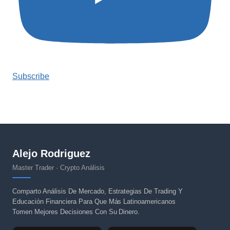
Subscribe
Alejo Rodriguez
Master Trader · Crypto Análisis
Comparto Análisis De Mercado, Estrategias De Trading Y
Educación Financiera Para Que Más Latinoamericanos
Tomen Mejores Decisiones Con Su Dinero.