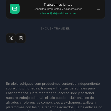
Trabajemos juntos
→
Consultas, propuestas y colaboraciones
clientes@alejorodriguez.com
ENCUÉNTRAME EN
En alejorodriguez.com producimos contenido independiente
sobre criptomonedas, trading y finanzas personales para
Latinoamérica. Para mantener el acceso libre y sostener
nuestro trabajo editorial, el sitio puede incluir enlaces de
afiliados y referencias comerciales a exchanges, wallets y
plataformas con las que tenemos acuerdos. Estos enlaces no