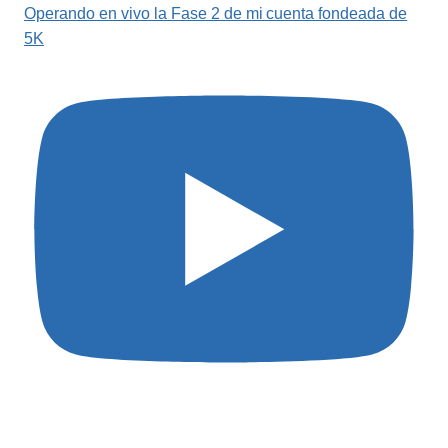
Operando en vivo la Fase 2 de mi cuenta fondeada de
5K