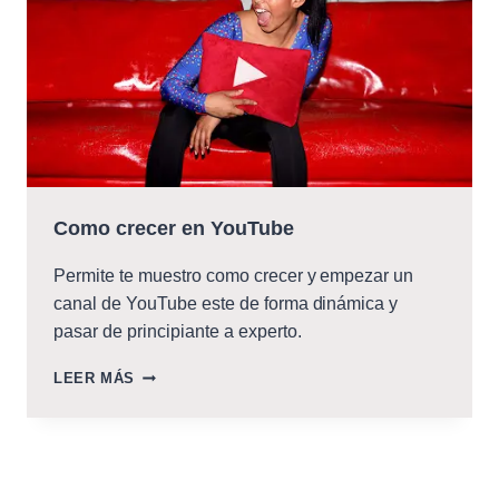
Como crecer en YouTube
Permite te muestro como crecer y empezar un
canal de YouTube este de forma dinámica y
pasar de principiante a experto.
COMO
LEER MÁS
CRECER
EN
YOUTUBE