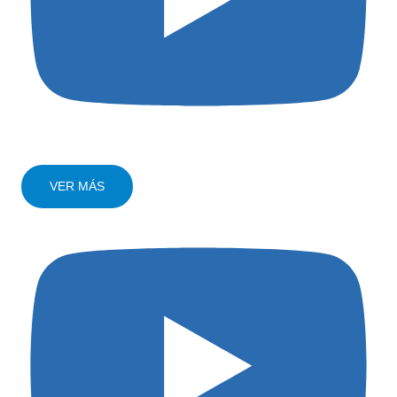
VER MÁS