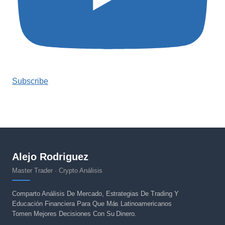
Subscribe
Alejo Rodriguez
Master Trader · Crypto Análisis
Comparto Análisis De Mercado, Estrategias De Trading Y
Educación Financiera Para Que Más Latinoamericanos
Tomen Mejores Decisiones Con Su Dinero.