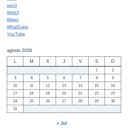
veo3
Web3
Weex
WhatSapp
YouTube
agosto 2026
L
M
X
J
V
S
D
1
2
3
4
5
6
7
8
9
10
11
12
13
14
15
16
17
18
19
20
21
22
23
24
25
26
27
28
29
30
31
« Jul