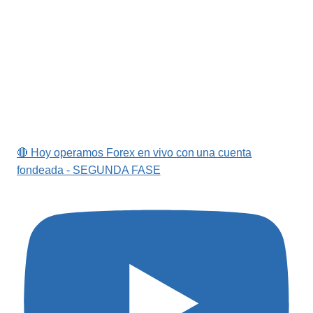
🔴 Hoy operamos Forex en vivo con una cuenta
fondeada - SEGUNDA FASE