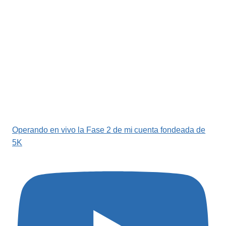
Operando en vivo la Fase 2 de mi cuenta fondeada de
5K