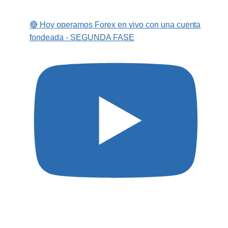
🔴 Hoy operamos Forex en vivo con una cuenta
fondeada - SEGUNDA FASE