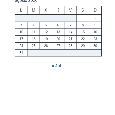
agosto 2026
L
M
X
J
V
S
D
1
2
3
4
5
6
7
8
9
10
11
12
13
14
15
16
17
18
19
20
21
22
23
24
25
26
27
28
29
30
31
« Jul