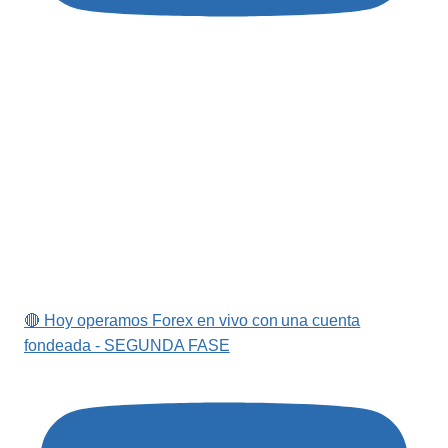
🔴 Hoy operamos Forex en vivo con una cuenta
fondeada - SEGUNDA FASE