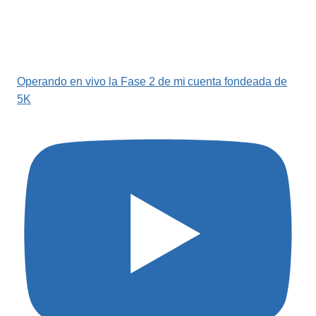
Operando en vivo la Fase 2 de mi cuenta fondeada de
5K