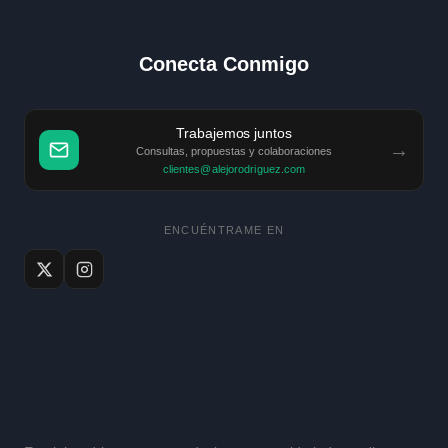
Conecta Conmigo
Trabajemos juntos
→
Consultas, propuestas y colaboraciones
clientes@alejorodriguez.com
ENCUÉNTRAME EN