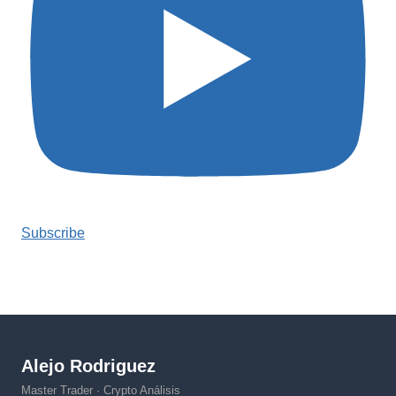
Subscribe
Alejo Rodriguez
Master Trader · Crypto Análisis