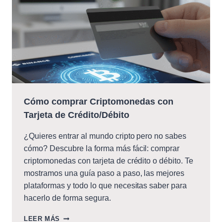
Cómo comprar Criptomonedas con
Tarjeta de Crédito/Débito
¿Quieres entrar al mundo cripto pero no sabes
cómo? Descubre la forma más fácil: comprar
criptomonedas con tarjeta de crédito o débito. Te
mostramos una guía paso a paso, las mejores
plataformas y todo lo que necesitas saber para
hacerlo de forma segura.
CÓMO
LEER MÁS