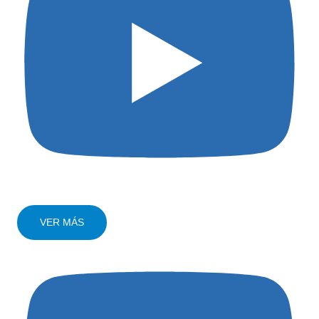
VER MÁS