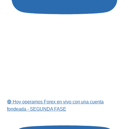
🔴 Hoy operamos Forex en vivo con una cuenta
fondeada - SEGUNDA FASE