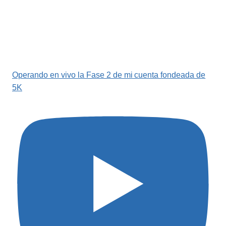
Operando en vivo la Fase 2 de mi cuenta fondeada de
5K