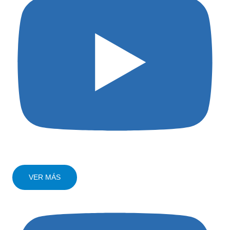
VER MÁS