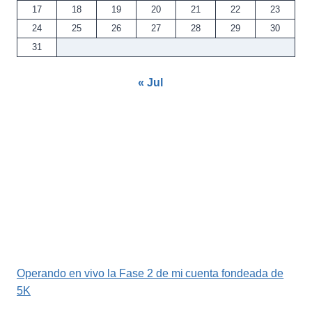
17
18
19
20
21
22
23
24
25
26
27
28
29
30
31
« Jul
Operando en vivo la Fase 2 de mi cuenta fondeada de
5K