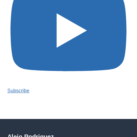
Subscribe
Alejo Rodriguez