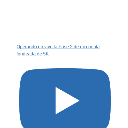
Operando en vivo la Fase 2 de mi cuenta
fondeada de 5K