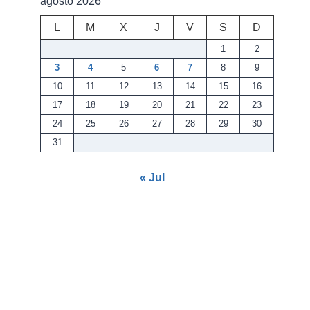
agosto 2026
L
M
X
J
V
S
D
1
2
3
4
5
6
7
8
9
10
11
12
13
14
15
16
17
18
19
20
21
22
23
24
25
26
27
28
29
30
31
« Jul