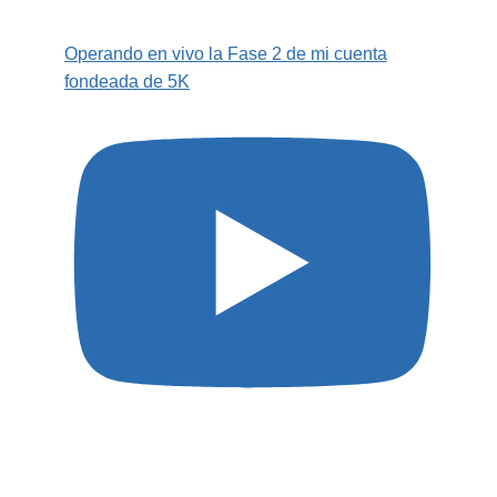
Operando en vivo la Fase 2 de mi cuenta
fondeada de 5K