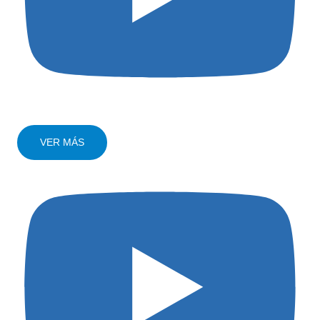
VER MÁS