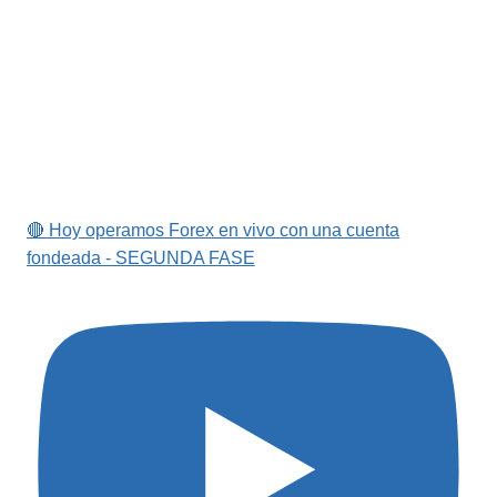
🔴 Hoy operamos Forex en vivo con una cuenta
fondeada - SEGUNDA FASE