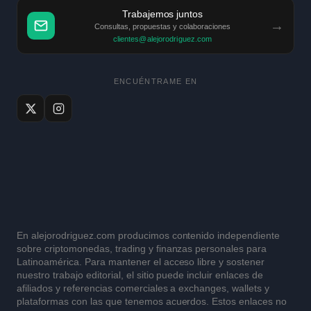
Trabajemos juntos
→
Consultas, propuestas y colaboraciones
clientes@alejorodriguez.com
ENCUÉNTRAME EN
En alejorodriguez.com producimos contenido independiente
sobre criptomonedas, trading y finanzas personales para
Latinoamérica. Para mantener el acceso libre y sostener
nuestro trabajo editorial, el sitio puede incluir enlaces de
afiliados y referencias comerciales a exchanges, wallets y
plataformas con las que tenemos acuerdos. Estos enlaces no