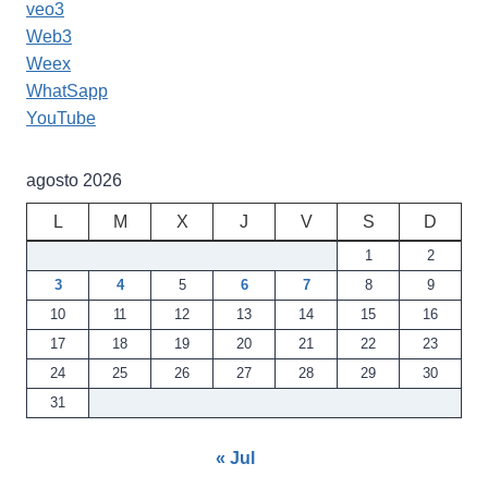
veo3
Web3
Weex
WhatSapp
YouTube
agosto 2026
L
M
X
J
V
S
D
1
2
3
4
5
6
7
8
9
10
11
12
13
14
15
16
17
18
19
20
21
22
23
24
25
26
27
28
29
30
31
« Jul