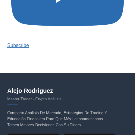
Subscribe
Alejo Rodriguez
Master Trader · Crypto Análisis
Comparto Análisis De Mercado, Estrategias De Trading Y
Educación Financiera Para Que Más Latinoamericanos
Tomen Mejores Decisiones Con Su Dinero.