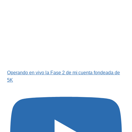
Operando en vivo la Fase 2 de mi cuenta fondeada de
5K