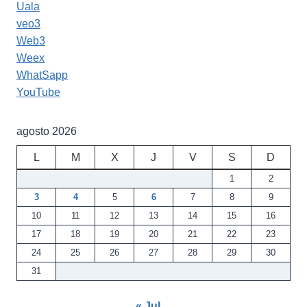
Uala
veo3
Web3
Weex
WhatSapp
YouTube
agosto 2026
L
M
X
J
V
S
D
1
2
3
4
5
6
7
8
9
10
11
12
13
14
15
16
17
18
19
20
21
22
23
24
25
26
27
28
29
30
31
« Jul