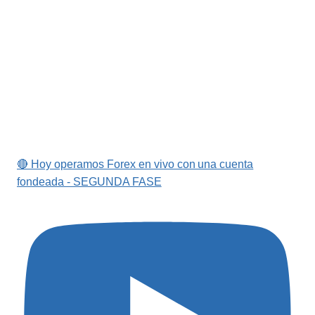
🔴 Hoy operamos Forex en vivo con una cuenta
fondeada - SEGUNDA FASE