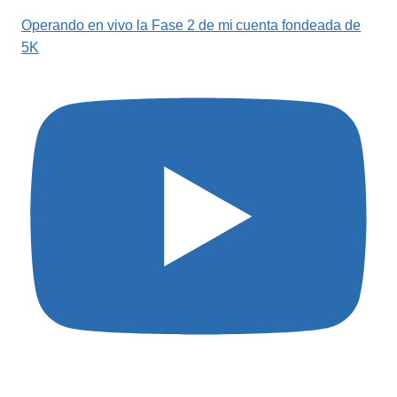
Operando en vivo la Fase 2 de mi cuenta fondeada de
5K