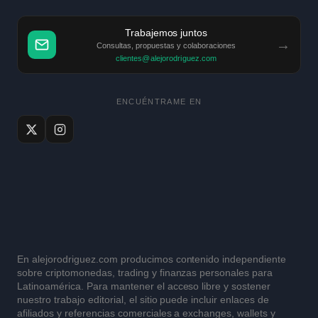
Trabajemos juntos
→
Consultas, propuestas y colaboraciones
clientes@alejorodriguez.com
ENCUÉNTRAME EN
En alejorodriguez.com producimos contenido independiente
sobre criptomonedas, trading y finanzas personales para
Latinoamérica. Para mantener el acceso libre y sostener
nuestro trabajo editorial, el sitio puede incluir enlaces de
afiliados y referencias comerciales a exchanges, wallets y