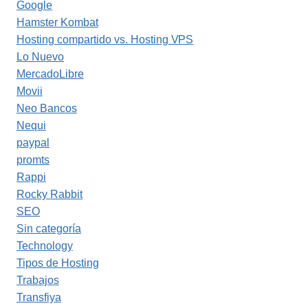
Google
Hamster Kombat
Hosting compartido vs. Hosting VPS
Lo Nuevo
MercadoLibre
Movii
Neo Bancos
Nequi
paypal
promts
Rappi
Rocky Rabbit
SEO
Sin categoría
Technology
Tipos de Hosting
Trabajos
Transfiya