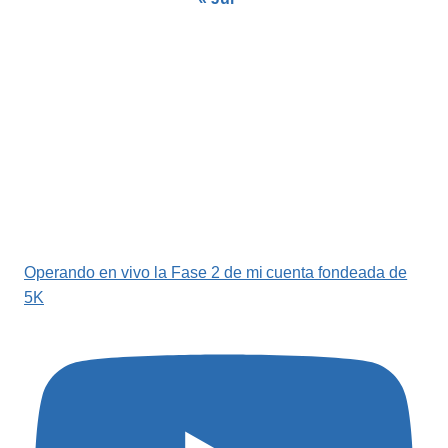
Operando en vivo la Fase 2 de mi cuenta fondeada de
5K