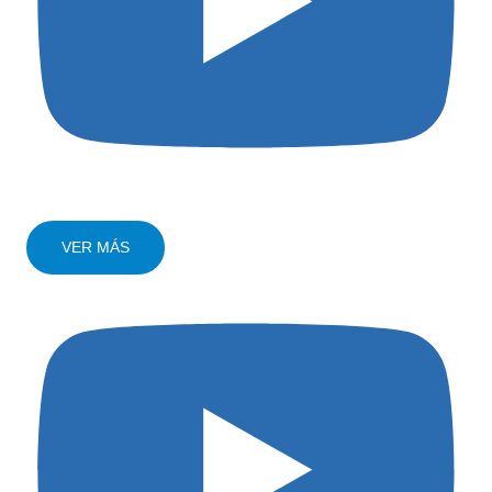
VER MÁS