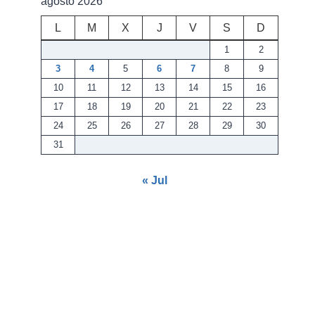
agosto 2026
L
M
X
J
V
S
D
1
2
3
4
5
6
7
8
9
10
11
12
13
14
15
16
17
18
19
20
21
22
23
24
25
26
27
28
29
30
31
« Jul