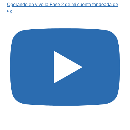
Operando en vivo la Fase 2 de mi cuenta fondeada de
5K