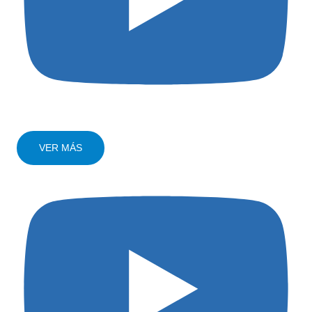
VER MÁS