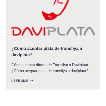
¿Cómo aceptar plata de transfiya a
daviplata?
Cómo aceptar dinero de Transfiya a Daviplata –
¿Cómo aceptar plata de transfiya a daviplata?…
¿CÓMO
LEER MÁS
ACEPTAR
PLATA
DE
TRANSFIYA
A