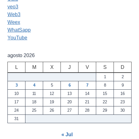
veo3
Web3
Weex
WhatSapp
YouTube
agosto 2026
L
M
X
J
V
S
D
1
2
3
4
5
6
7
8
9
10
11
12
13
14
15
16
17
18
19
20
21
22
23
24
25
26
27
28
29
30
31
« Jul