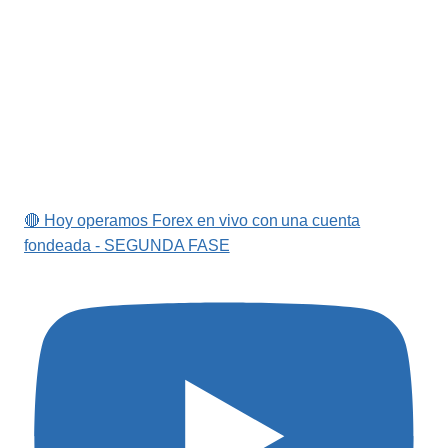
🔴 Hoy operamos Forex en vivo con una cuenta
fondeada - SEGUNDA FASE