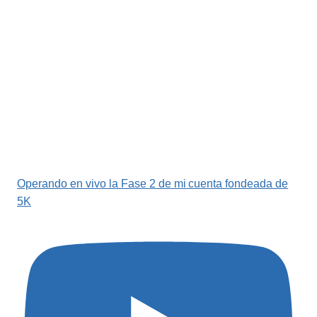
Operando en vivo la Fase 2 de mi cuenta fondeada de
5K