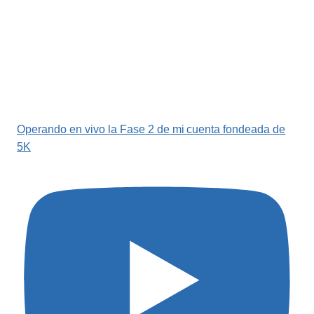
Operando en vivo la Fase 2 de mi cuenta fondeada de
5K