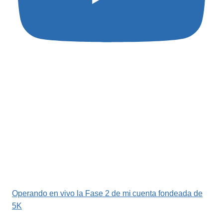
Operando en vivo la Fase 2 de mi cuenta fondeada de
5K