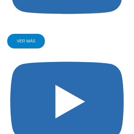
VER MÁS