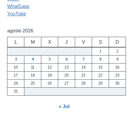
WhatSapp
YouTube
agosto 2026
L
M
X
J
V
S
D
1
2
3
4
5
6
7
8
9
10
11
12
13
14
15
16
17
18
19
20
21
22
23
24
25
26
27
28
29
30
31
« Jul