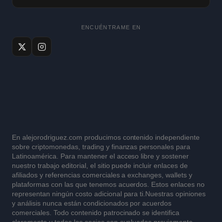
ENCUÉNTRAME EN
En alejorodriguez.com producimos contenido independiente
sobre criptomonedas, trading y finanzas personales para
Latinoamérica. Para mantener el acceso libre y sostener
nuestro trabajo editorial, el sitio puede incluir enlaces de
afiliados y referencias comerciales a exchanges, wallets y
plataformas con las que tenemos acuerdos. Estos enlaces no
representan ningún costo adicional para ti.Nuestras opiniones
y análisis nunca están condicionados por acuerdos
comerciales. Todo contenido patrocinado se identifica