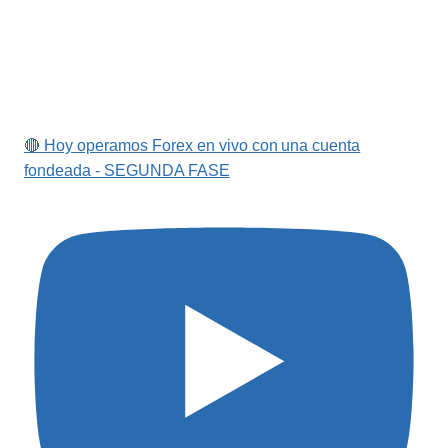
🔴 Hoy operamos Forex en vivo con una cuenta
fondeada - SEGUNDA FASE