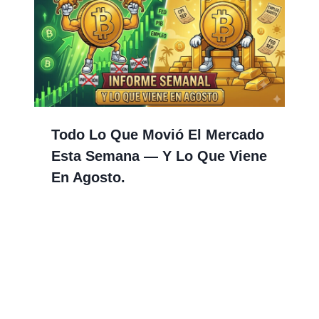
Todo Lo Que Movió El Mercado
Esta Semana — Y Lo Que Viene
En Agosto.