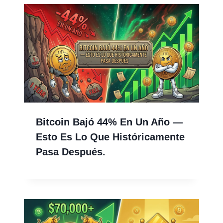
Bitcoin Bajó 44% En Un Año —
Esto Es Lo Que Históricamente
Pasa Después.