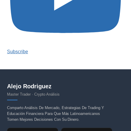
Subscribe
Alejo Rodriguez
Master Trader · Crypto Análisis
Comparto Análisis De Mercado, Estrategias De Trading Y
Educación Financiera Para Que Más Latinoamericanos
Tomen Mejores Decisiones Con Su Dinero.