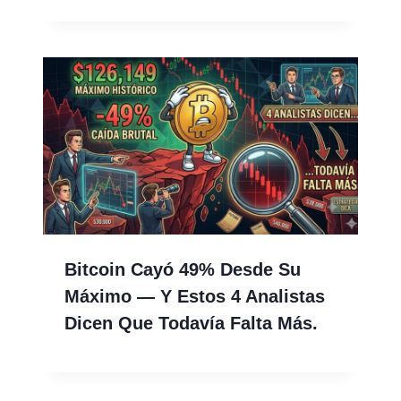
Bitcoin Cayó 49% Desde Su
Máximo — Y Estos 4 Analistas
Dicen Que Todavía Falta Más.