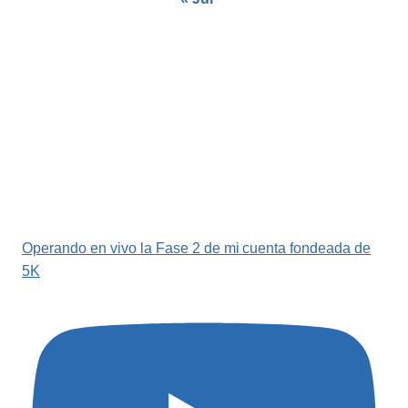
Operando en vivo la Fase 2 de mi cuenta fondeada de
5K