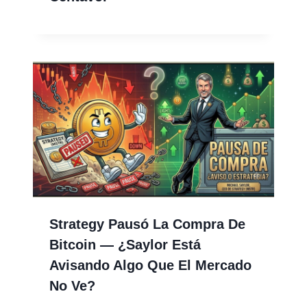
Strategy Pausó La Compra De
Bitcoin — ¿Saylor Está
Avisando Algo Que El Mercado
No Ve?