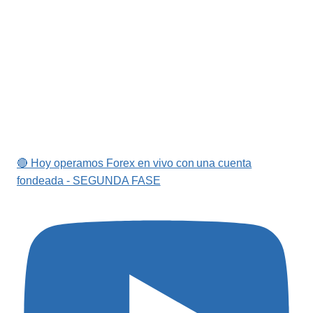
🔴 Hoy operamos Forex en vivo con una cuenta
fondeada - SEGUNDA FASE