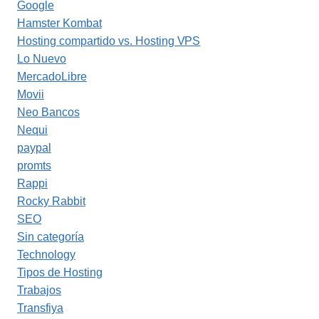
Google
Hamster Kombat
Hosting compartido vs. Hosting VPS
Lo Nuevo
MercadoLibre
Movii
Neo Bancos
Nequi
paypal
promts
Rappi
Rocky Rabbit
SEO
Sin categoría
Technology
Tipos de Hosting
Trabajos
Transfiya