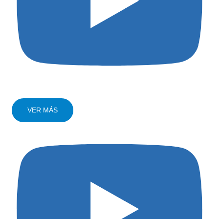
VER MÁS