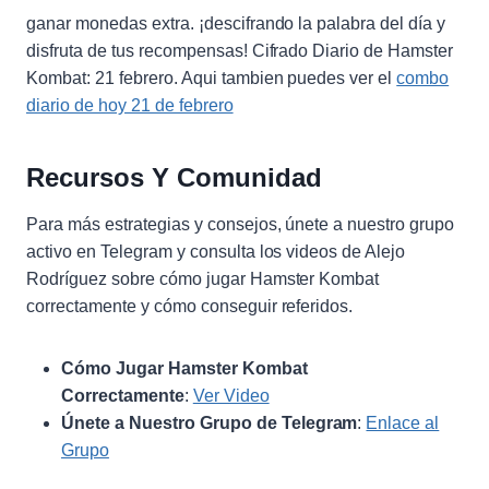
ganar monedas extra. ¡descifrando la palabra del día y
disfruta de tus recompensas! Cifrado Diario de Hamster
Kombat: 21 febrero. Aqui tambien puedes ver el
combo
diario de hoy 21 de febrero
Recursos Y Comunidad
Para más estrategias y consejos, únete a nuestro grupo
activo en Telegram y consulta los videos de Alejo
Rodríguez sobre cómo jugar Hamster Kombat
correctamente y cómo conseguir referidos.
Cómo Jugar Hamster Kombat
Correctamente
:
Ver Video
Únete a Nuestro Grupo de Telegram
:
Enlace al
Grupo