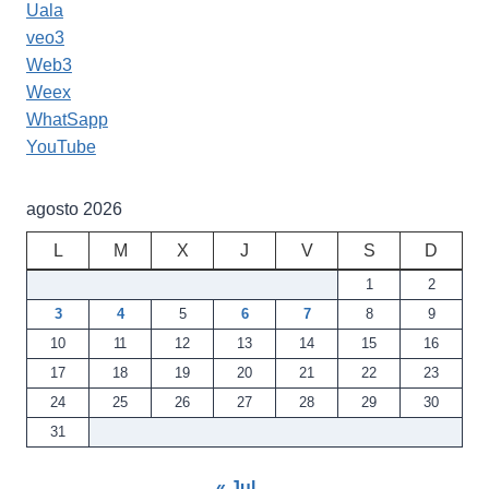
Uala
veo3
Web3
Weex
WhatSapp
YouTube
agosto 2026
L
M
X
J
V
S
D
1
2
3
4
5
6
7
8
9
10
11
12
13
14
15
16
17
18
19
20
21
22
23
24
25
26
27
28
29
30
31
« Jul