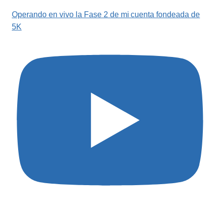
Operando en vivo la Fase 2 de mi cuenta fondeada de
5K