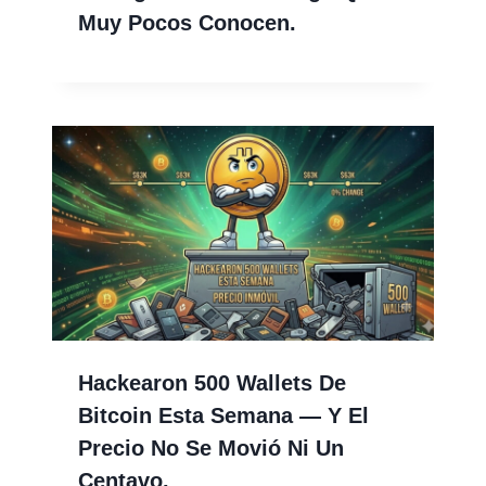
Muy Pocos Conocen.
Hackearon 500 Wallets De
Bitcoin Esta Semana — Y El
Precio No Se Movió Ni Un
Centavo.