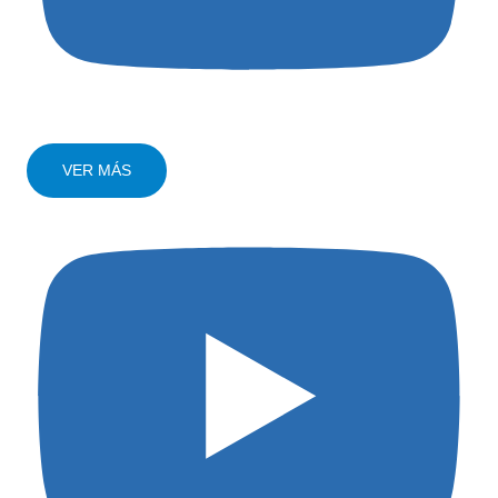
VER MÁS