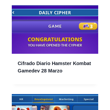
Cifrado Diario Hamster Kombat
Gamedev 28 Marzo