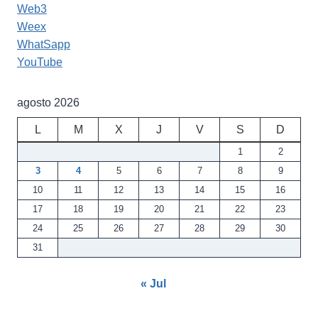
Web3
Weex
WhatSapp
YouTube
agosto 2026
L
M
X
J
V
S
D
1
2
3
4
5
6
7
8
9
10
11
12
13
14
15
16
17
18
19
20
21
22
23
24
25
26
27
28
29
30
31
« Jul