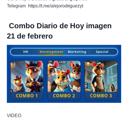
Telegram https://t.me/alejorodriguezyt
Combo Diario de Hoy imagen
21 de febrero
VIDEO