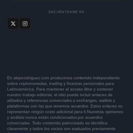
ENCUÉNTRAME EN
En alejorodriguez.com producimos contenido independiente
sobre criptomonedas, trading y finanzas personales para
Latinoamérica. Para mantener el acceso libre y sostener
nuestro trabajo editorial, el sitio puede incluir enlaces de
afiliados y referencias comerciales a exchanges, wallets y
plataformas con las que tenemos acuerdos. Estos enlaces no
representan ningún costo adicional para ti.Nuestras opiniones
y análisis nunca están condicionados por acuerdos
comerciales. Todo contenido patrocinado se identifica
claramente y todos los socios son evaluados previamente.