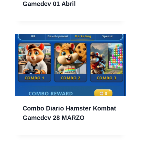
Gamedev 01 Abril
Combo Diario Hamster Kombat
Gamedev 28 MARZO