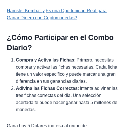
Hamster Kombat: ¿Es una Oportunidad Real para
Ganar Dinero con Criptomonedas?
¿Cómo Participar en el Combo
Diario?
Compra y Activa las Fichas
: Primero, necesitas
comprar y activar las fichas necesarias. Cada ficha
tiene un valor específico y puede marcar una gran
diferencia en tus ganancias diarias.
Adivina las Fichas Correctas
: Intenta adivinar las
tres fichas correctas del día. Una selección
acertada te puede hacer ganar hasta 5 millones de
monedas.
Gana hoy 5 Dolares ingresa al grupo de