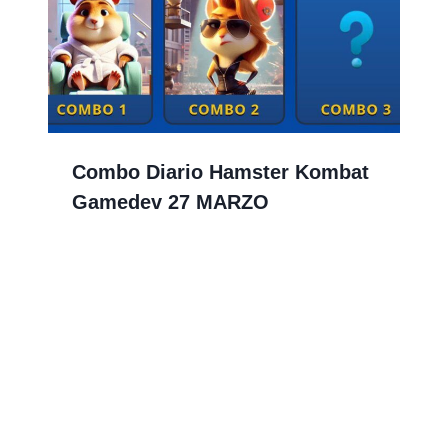
Combo Diario Hamster Kombat
Gamedev 27 MARZO