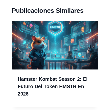
Publicaciones Similares
Hamster Kombat Season 2: El
Futuro Del Token HMSTR En
2026