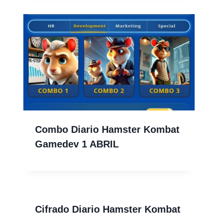
Combo Diario Hamster Kombat
Gamedev 1 ABRIL
Cifrado Diario Hamster Kombat