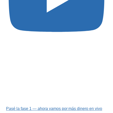
Pasé la fase 1 — ahora vamos por más dinero en vivo