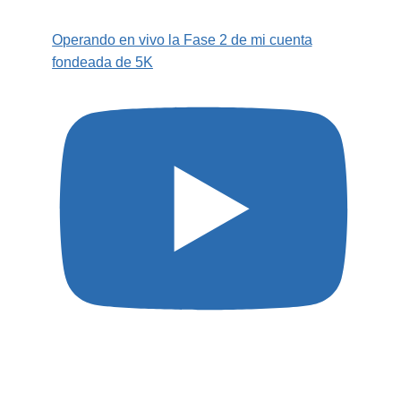
Operando en vivo la Fase 2 de mi cuenta
fondeada de 5K