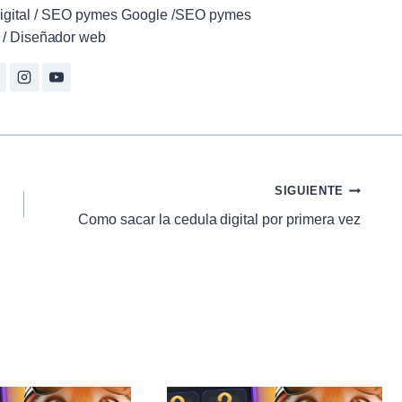
r digital / SEO pymes Google /SEO pymes
/ Diseñador web
SIGUIENTE
Como sacar la cedula digital por primera vez