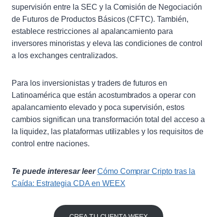
supervisión entre la SEC y la Comisión de Negociación
de Futuros de Productos Básicos (CFTC). También,
establece restricciones al apalancamiento para
inversores minoristas y eleva las condiciones de control
a los exchanges centralizados.
Para los inversionistas y traders de futuros en
Latinoamérica que están acostumbrados a operar con
apalancamiento elevado y poca supervisión, estos
cambios significan una transformación total del acceso a
la liquidez, las plataformas utilizables y los requisitos de
control entre naciones.
Te puede interesar leer
Cómo Comprar Cripto tras la
Caída: Estrategia CDA en WEEX
CREA TU CUENTA WEEX