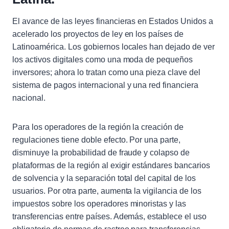
El avance de las leyes financieras en Estados Unidos a
acelerado los proyectos de ley en los países de
Latinoamérica. Los gobiernos locales han dejado de ver
los activos digitales como una moda de pequeños
inversores; ahora lo tratan como una pieza clave del
sistema de pagos internacional y una red financiera
nacional.
Para los operadores de la región la creación de
regulaciones tiene doble efecto. Por una parte,
disminuye la probabilidad de fraude y colapso de
plataformas de la región al exigir estándares bancarios
de solvencia y la separación total del capital de los
usuarios. Por otra parte, aumenta la vigilancia de los
impuestos sobre los operadores minoristas y las
transferencias entre países. Además, establece el uso