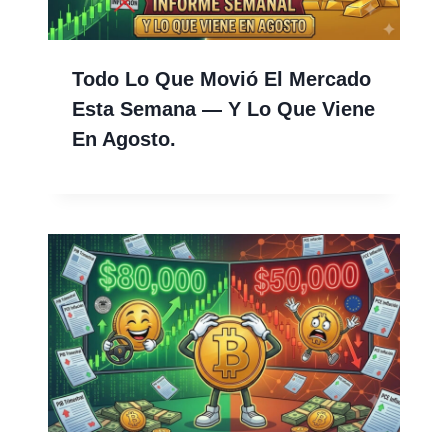
Todo Lo Que Movió El Mercado
Esta Semana — Y Lo Que Viene
En Agosto.