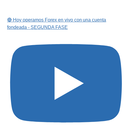
🔴 Hoy operamos Forex en vivo con una cuenta
fondeada - SEGUNDA FASE