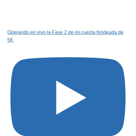
Operando en vivo la Fase 2 de mi cuenta fondeada de
5K