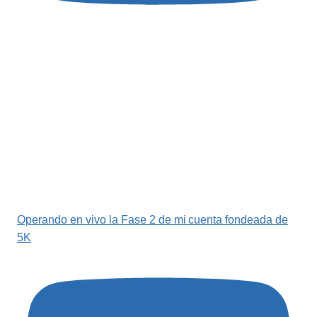
Operando en vivo la Fase 2 de mi cuenta fondeada de
5K