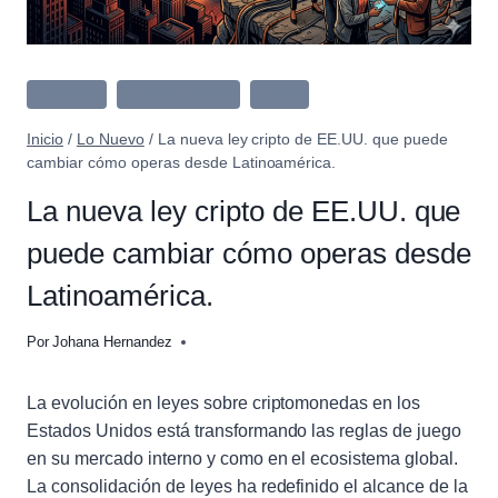
Lo Nuevo
Criptomonedas
Dinero
Inicio
/
Lo Nuevo
/
La nueva ley cripto de EE.UU. que puede
cambiar cómo operas desde Latinoamérica.
La nueva ley cripto de EE.UU. que
puede cambiar cómo operas desde
Latinoamérica.
Por
Johana Hernandez
La evolución en leyes sobre criptomonedas en los
Estados Unidos está transformando las reglas de juego
en su mercado interno y como en el ecosistema global.
La consolidación de leyes ha redefinido el alcance de la