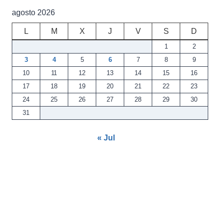
agosto 2026
L
M
X
J
V
S
D
1
2
3
4
5
6
7
8
9
10
11
12
13
14
15
16
17
18
19
20
21
22
23
24
25
26
27
28
29
30
31
« Jul