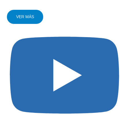
VER MÁS