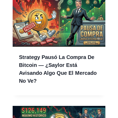
Strategy Pausó La Compra De
Bitcoin — ¿Saylor Está
Avisando Algo Que El Mercado
No Ve?