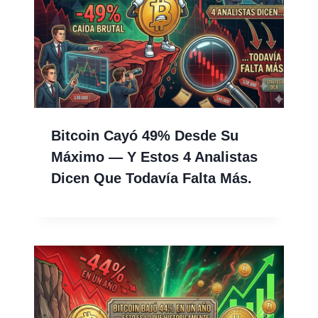
Bitcoin Cayó 49% Desde Su
Máximo — Y Estos 4 Analistas
Dicen Que Todavía Falta Más.