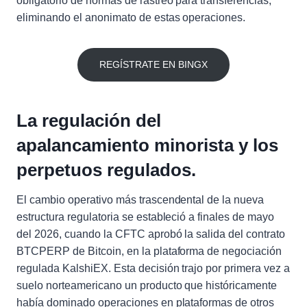
obligatorio de normas de rastreo para transferencias,
eliminando el anonimato de estas operaciones.
REGÍSTRATE EN BINGX
La regulación del
apalancamiento minorista y los
perpetuos regulados.
El cambio operativo más trascendental de la nueva
estructura regulatoria se estableció a finales de mayo
del 2026, cuando la CFTC aprobó la salida del contrato
BTCPERP de Bitcoin, en la plataforma de negociación
regulada KalshiEX. Esta decisión trajo por primera vez a
suelo norteamericano un producto que históricamente
había dominado operaciones en plataformas de otros