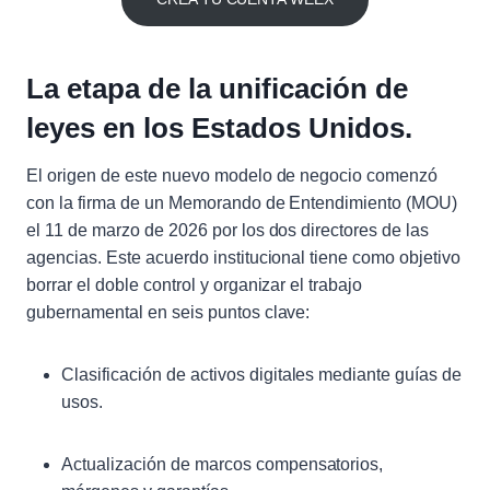
La etapa de la unificación de
leyes en los Estados Unidos.
El origen de este nuevo modelo de negocio comenzó
con la firma de un Memorando de Entendimiento (MOU)
el 11 de marzo de 2026 por los dos directores de las
agencias. Este acuerdo institucional tiene como objetivo
borrar el doble control y organizar el trabajo
gubernamental en seis puntos clave:
Clasificación de activos digitales mediante guías de
usos.
Actualización de marcos compensatorios,