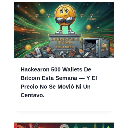
Hackearon 500 Wallets De
Bitcoin Esta Semana — Y El
Precio No Se Movió Ni Un
Centavo.