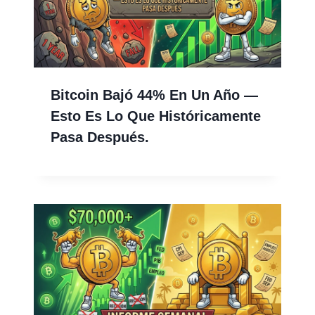
Bitcoin Bajó 44% En Un Año —
Esto Es Lo Que Históricamente
Pasa Después.