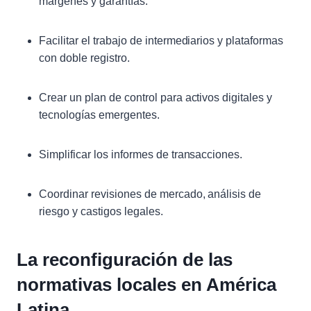
márgenes y garantías.
Facilitar el trabajo de intermediarios y plataformas
con doble registro.
Crear un plan de control para activos digitales y
tecnologías emergentes.
Simplificar los informes de transacciones.
Coordinar revisiones de mercado, análisis de
riesgo y castigos legales.
La reconfiguración de las
normativas locales en América
Latina.