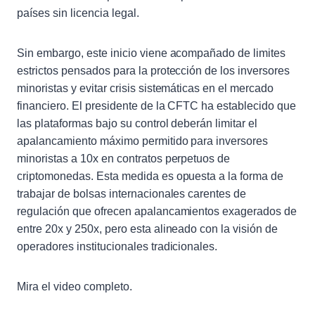
países sin licencia legal.
Sin embargo, este inicio viene acompañado de limites
estrictos pensados para la protección de los inversores
minoristas y evitar crisis sistemáticas en el mercado
financiero. El presidente de la CFTC ha establecido que
las plataformas bajo su control deberán limitar el
apalancamiento máximo permitido para inversores
minoristas a 10x en contratos perpetuos de
criptomonedas. Esta medida es opuesta a la forma de
trabajar de bolsas internacionales carentes de
regulación que ofrecen apalancamientos exagerados de
entre 20x y 250x, pero esta alineado con la visión de
operadores institucionales tradicionales.
Mira el video completo.