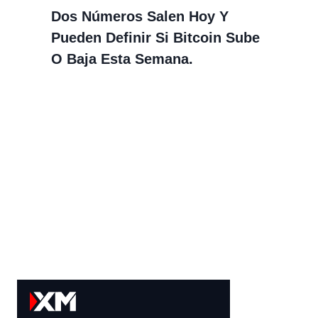
Dos Números Salen Hoy Y
Pueden Definir Si Bitcoin Sube
O Baja Esta Semana.