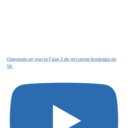
Operando en vivo la Fase 2 de mi cuenta fondeada de
5K