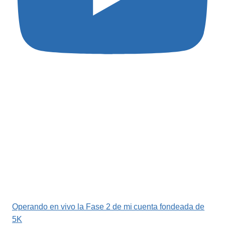
Operando en vivo la Fase 2 de mi cuenta fondeada de
5K