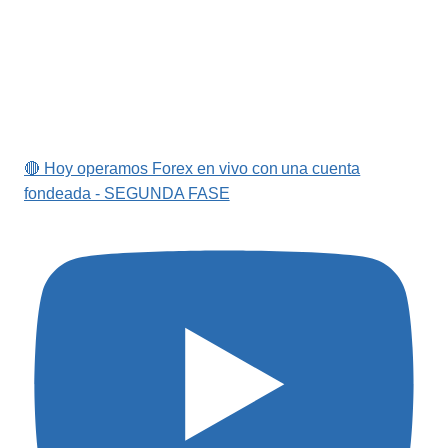
🔴 Hoy operamos Forex en vivo con una cuenta
fondeada - SEGUNDA FASE