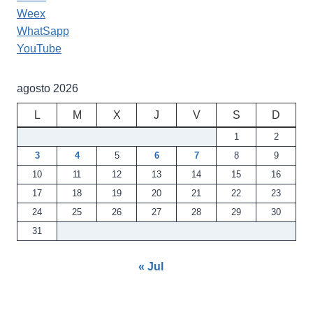
Weex
WhatSapp
YouTube
agosto 2026
L
M
X
J
V
S
D
1
2
3
4
5
6
7
8
9
10
11
12
13
14
15
16
17
18
19
20
21
22
23
24
25
26
27
28
29
30
31
« Jul