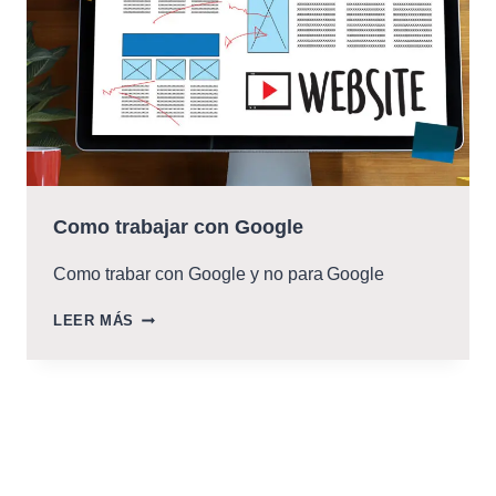
Como trabajar con Google
Como trabar con Google y no para Google
COMO
LEER MÁS
TRABAJAR
CON
GOOGLE