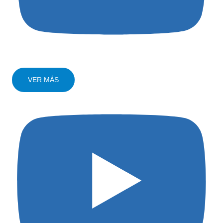
VER MÁS