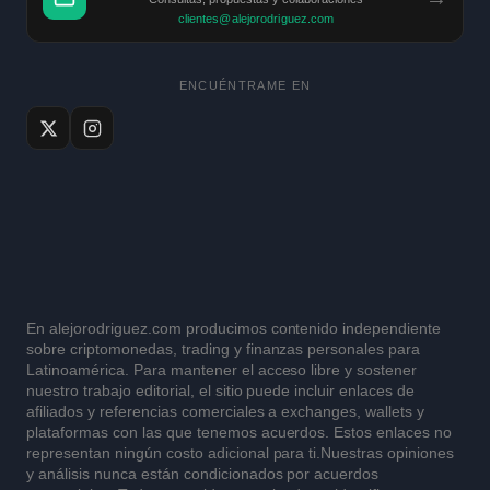
clientes@alejorodriguez.com
ENCUÉNTRAME EN
En alejorodriguez.com producimos contenido independiente
sobre criptomonedas, trading y finanzas personales para
Latinoamérica. Para mantener el acceso libre y sostener
nuestro trabajo editorial, el sitio puede incluir enlaces de
afiliados y referencias comerciales a exchanges, wallets y
plataformas con las que tenemos acuerdos. Estos enlaces no
representan ningún costo adicional para ti.Nuestras opiniones
y análisis nunca están condicionados por acuerdos