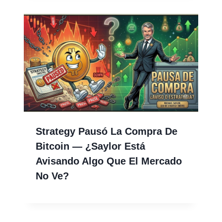
Strategy Pausó La Compra De
Bitcoin — ¿Saylor Está
Avisando Algo Que El Mercado
No Ve?