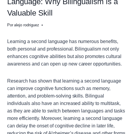
Language: Why Bilingualism is a
Valuable Skill
Por
alejo rodriguez
Learning a second language has numerous benefits,
both personal and professional. Bilingualism not only
enhances cognitive abilities but also promotes cultural
awareness and can open up new career opportunities.
Research has shown that learning a second language
can improve cognitive functions such as memory,
attention, and problem-solving skills. Bilingual
individuals also have an increased ability to multitask,
as they are able to switch between languages and tasks
more efficiently. Moreover, learning a second language
can delay the onset of cognitive decline in later life,
reducing the risk of Alzheimer’s disease and other forms