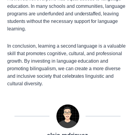
education. In many schools and communities, language
programs are underfunded and understaffed, leaving
students without the necessary support for language
learning.
In conclusion, learning a second language is a valuable
skill that promotes cognitive, cultural, and professional
growth. By investing in language education and
promoting bilingualism, we can create a more diverse
and inclusive society that celebrates linguistic and
cultural diversity.