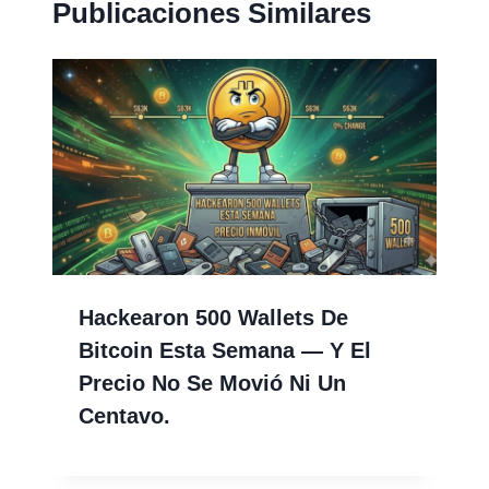
Publicaciones Similares
Hackearon 500 Wallets De
Bitcoin Esta Semana — Y El
Precio No Se Movió Ni Un
Centavo.