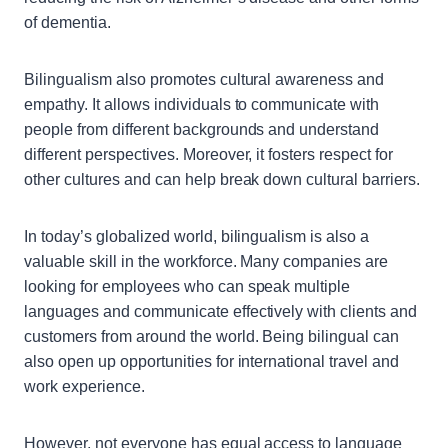
of dementia.
Bilingualism also promotes cultural awareness and
empathy. It allows individuals to communicate with
people from different backgrounds and understand
different perspectives. Moreover, it fosters respect for
other cultures and can help break down cultural barriers.
In today’s globalized world, bilingualism is also a
valuable skill in the workforce. Many companies are
looking for employees who can speak multiple
languages and communicate effectively with clients and
customers from around the world. Being bilingual can
also open up opportunities for international travel and
work experience.
However, not everyone has equal access to language