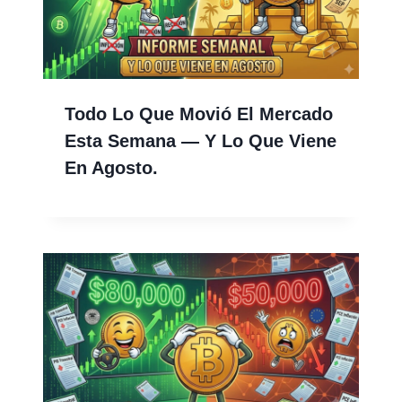
Todo Lo Que Movió El Mercado
Esta Semana — Y Lo Que Viene
En Agosto.