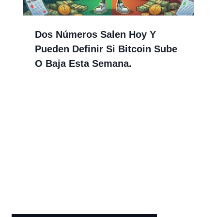
Dos Números Salen Hoy Y
Pueden Definir Si Bitcoin Sube
O Baja Esta Semana.