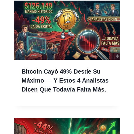
Bitcoin Cayó 49% Desde Su
Máximo — Y Estos 4 Analistas
Dicen Que Todavía Falta Más.