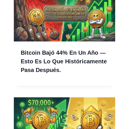
Bitcoin Bajó 44% En Un Año —
Esto Es Lo Que Históricamente
Pasa Después.