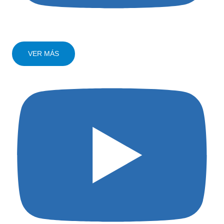
VER MÁS