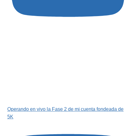
Operando en vivo la Fase 2 de mi cuenta fondeada de
5K