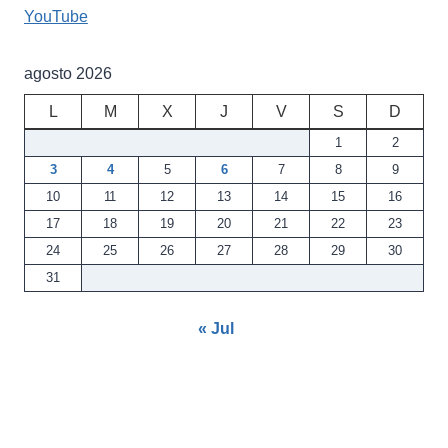
YouTube
agosto 2026
L
M
X
J
V
S
D
1
2
3
4
5
6
7
8
9
10
11
12
13
14
15
16
17
18
19
20
21
22
23
24
25
26
27
28
29
30
31
« Jul