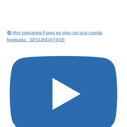
🔴 Hoy operamos Forex en vivo con una cuenta
fondeada - SEGUNDA FASE