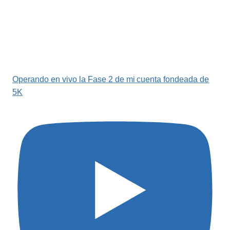
Operando en vivo la Fase 2 de mi cuenta fondeada de
5K