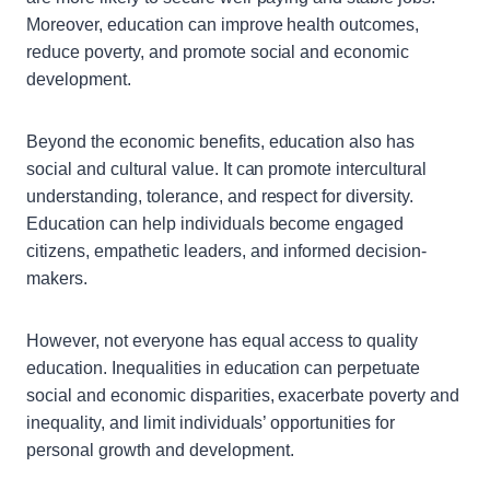
Moreover, education can improve health outcomes,
reduce poverty, and promote social and economic
development.
Beyond the economic benefits, education also has
social and cultural value. It can promote intercultural
understanding, tolerance, and respect for diversity.
Education can help individuals become engaged
citizens, empathetic leaders, and informed decision-
makers.
However, not everyone has equal access to quality
education. Inequalities in education can perpetuate
social and economic disparities, exacerbate poverty and
inequality, and limit individuals’ opportunities for
personal growth and development.