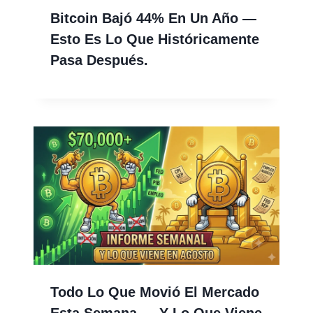
Bitcoin Bajó 44% En Un Año —
Esto Es Lo Que Históricamente
Pasa Después.
Todo Lo Que Movió El Mercado