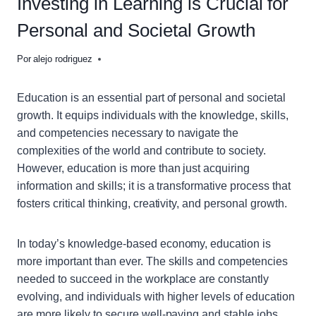
Investing in Learning is Crucial for
Personal and Societal Growth
Por
alejo rodriguez
Education is an essential part of personal and societal
growth. It equips individuals with the knowledge, skills,
and competencies necessary to navigate the
complexities of the world and contribute to society.
However, education is more than just acquiring
information and skills; it is a transformative process that
fosters critical thinking, creativity, and personal growth.
In today’s knowledge-based economy, education is
more important than ever. The skills and competencies
needed to succeed in the workplace are constantly
evolving, and individuals with higher levels of education
are more likely to secure well-paying and stable jobs.