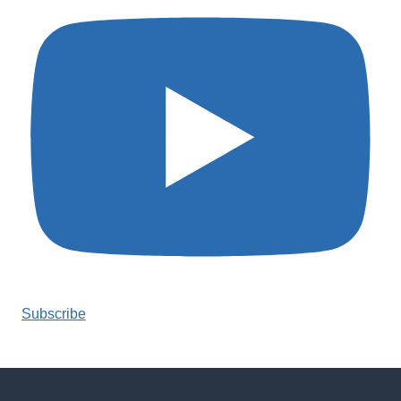
Subscribe