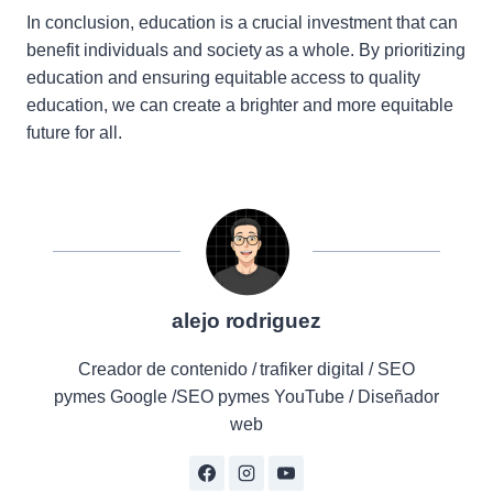
In conclusion, education is a crucial investment that can
benefit individuals and society as a whole. By prioritizing
education and ensuring equitable access to quality
education, we can create a brighter and more equitable
future for all.
alejo rodriguez
Creador de contenido / trafiker digital / SEO
pymes Google /SEO pymes YouTube / Diseñador
web