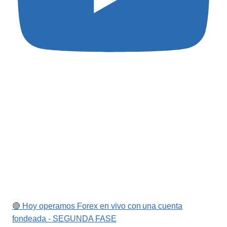
🔴 Hoy operamos Forex en vivo con una cuenta
fondeada - SEGUNDA FASE