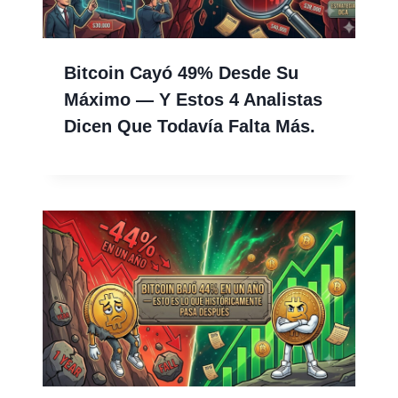
Bitcoin Cayó 49% Desde Su
Máximo — Y Estos 4 Analistas
Dicen Que Todavía Falta Más.