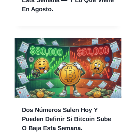
Esta Semana — Y Lo Que Viene
En Agosto.
Dos Números Salen Hoy Y
Pueden Definir Si Bitcoin Sube
O Baja Esta Semana.