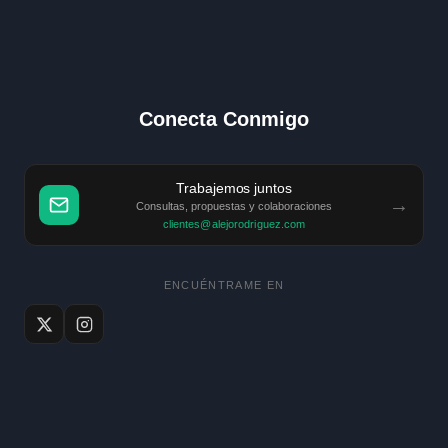
Conecta Conmigo
Trabajemos juntos
→
Consultas, propuestas y colaboraciones
clientes@alejorodriguez.com
ENCUÉNTRAME EN