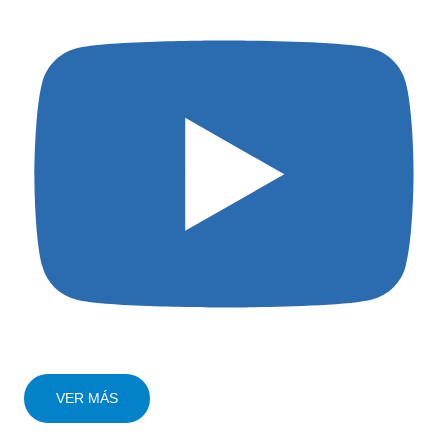
VER MÁS