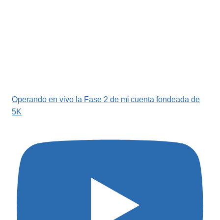
Operando en vivo la Fase 2 de mi cuenta fondeada de
5K