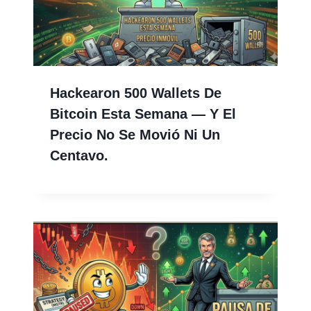
Hackearon 500 Wallets De
Bitcoin Esta Semana — Y El
Precio No Se Movió Ni Un
Centavo.