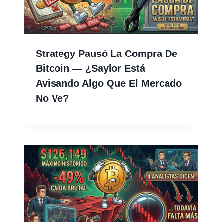
Strategy Pausó La Compra De
Bitcoin — ¿Saylor Está
Avisando Algo Que El Mercado
No Ve?